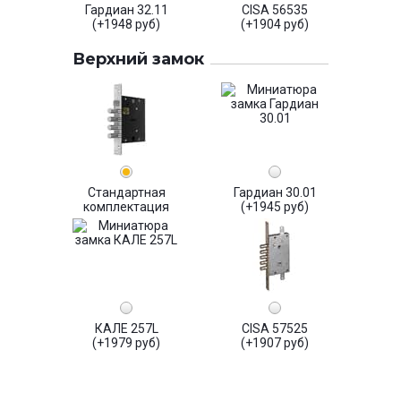
Гардиан 32.11
CISA 56535
(+1948 руб)
(+1904 руб)
Верхний замок
Стандартная
Гардиан 30.01
комплектация
(+1945 руб)
КАЛЕ 257L
CISA 57525
(+1979 руб)
(+1907 руб)