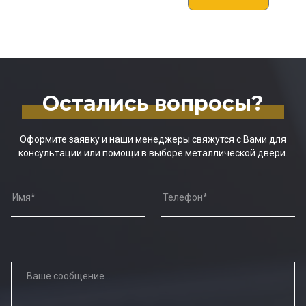
Остались вопросы?
Оформите заявку и наши менеджеры свяжутся с Вами для
консультации или помощи в выборе металлической двери.