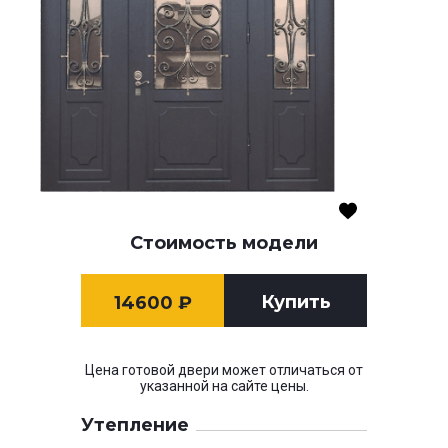
Стоимость модели
Купить
14600
₽
Цена готовой двери может отличаться от
указанной на сайте цены.
Утепление