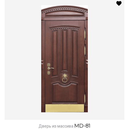
MD-81
Дверь из массива