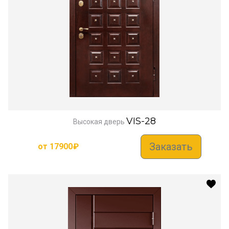
VIS-28
Высокая дверь
Заказать
от
17900
₽