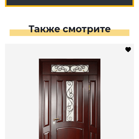
Также смотрите