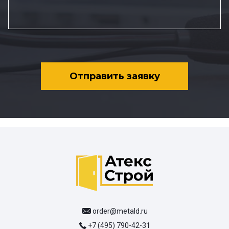
Отправить заявку
order@metald.ru
+7 (495) 790-42-31