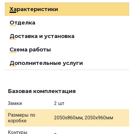
Характеристики
Отделка
Доставка и установка
Схема работы
Дополнительные услуги
Базовая комплектация
Замки
2 шт
Размеры по
2050х860мм, 2050х960мм
коробке
Контуры