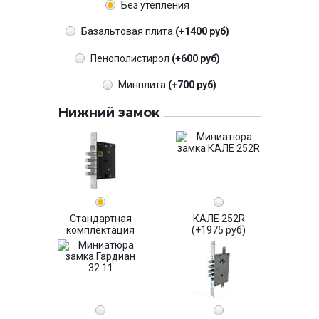
Без утепления
Базальтовая плита
(+1400 руб)
Пенополистирол
(+600 руб)
Минплита
(+700 руб)
Нижний замок
Стандартная
КАЛЕ 252R
комплектация
(+1975 руб)