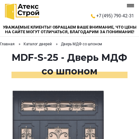
+7 (495) 790-42-31
УВАЖАЕМЫЕ КЛИЕНТЫ! ОБРАЩАЕМ ВАШЕ ВНИМАНИЕ, ЧТО ЦЕНЫ
НА САЙТЕ МОГУТ ОТЛИЧАТЬСЯ, БЛАГОДАРИМ ЗА ПОНИМАНИЕ!
Главная
Каталог дверей
Дверь МДФ со шпоном
MDF-S-25 - Дверь МДФ
со шпоном