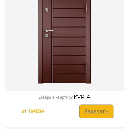
KVR-4
Дверь в квартиру
Заказать
от
19400
₽