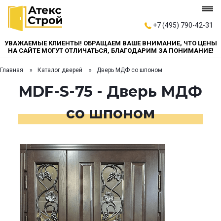
+7 (495) 790-42-31
УВАЖАЕМЫЕ КЛИЕНТЫ! ОБРАЩАЕМ ВАШЕ ВНИМАНИЕ, ЧТО ЦЕНЫ
НА САЙТЕ МОГУТ ОТЛИЧАТЬСЯ, БЛАГОДАРИМ ЗА ПОНИМАНИЕ!
Главная
Каталог дверей
Дверь МДФ со шпоном
MDF-S-75 - Дверь МДФ
со шпоном