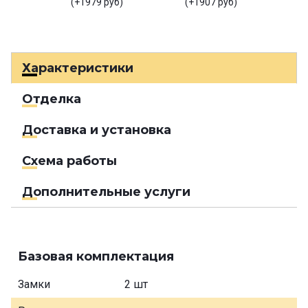
(+1979 руб)
(+1907 руб)
Характеристики
Отделка
Доставка и установка
Схема работы
Дополнительные услуги
Базовая комплектация
Замки
2 шт