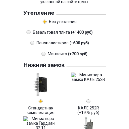
указанной на сайте цены.
Утепление
Без утепления
Базальтовая плита
(+1400 руб)
Пенополистирол
(+600 руб)
Минплита
(+700 руб)
Нижний замок
Стандартная
КАЛЕ 252R
комплектация
(+1975 руб)