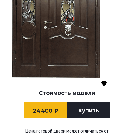
Стоимость модели
Купить
24400
₽
Цена готовой двери может отличаться от