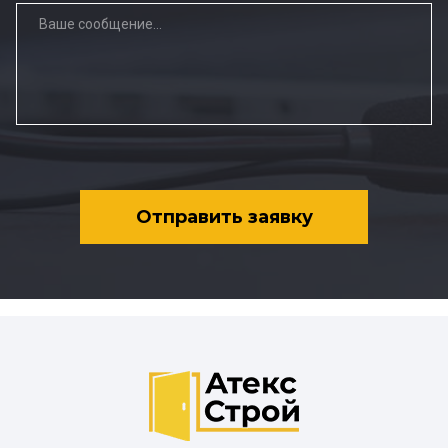
Отправить заявку