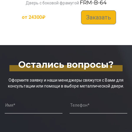
FRM-B-64
Дверь с боковой фрамугой
Заказать
от
24300
₽
Остались вопросы?
Оформите заявку и наши менеджеры свяжутся с Вами для
консультации или помощи в выборе металлической двери.