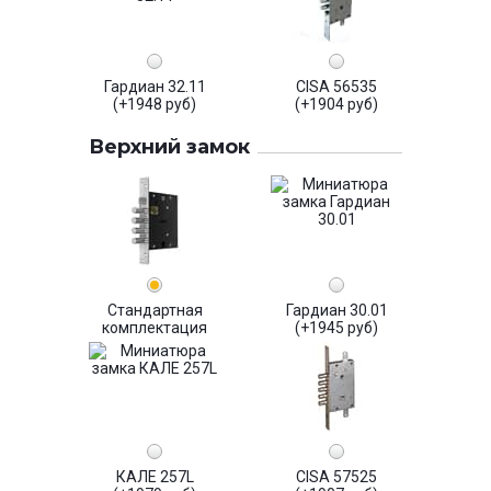
Гардиан 32.11
CISA 56535
(+1948 руб)
(+1904 руб)
Верхний замок
Стандартная
Гардиан 30.01
комплектация
(+1945 руб)
КАЛЕ 257L
CISA 57525