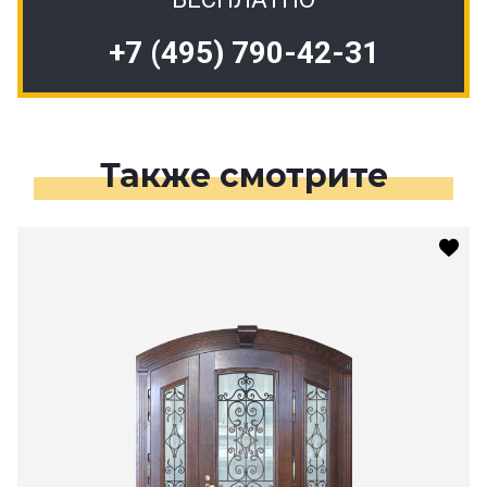
+7 (495) 790-42-31
Также смотрите