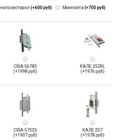
енополистирол
(+600 руб)
Минплита
(+700 руб)
CISA 56785
КАЛЕ 252RL
(+1998 руб)
(+1976 руб)
CISA 57525
КАЛЕ 257
(+1907 руб)
(+1978 руб)