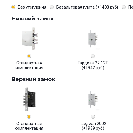
Без утепления
Базальтовая плита
(+1400 руб)
П
Нижний замок
Стандартная
Гардиан 22.12Т
комплектация
(+1942 руб)
Верхний замок
Стандартная
Гардиан 2002
комплектация
(+1939 руб)