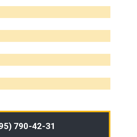
495) 790-42-31