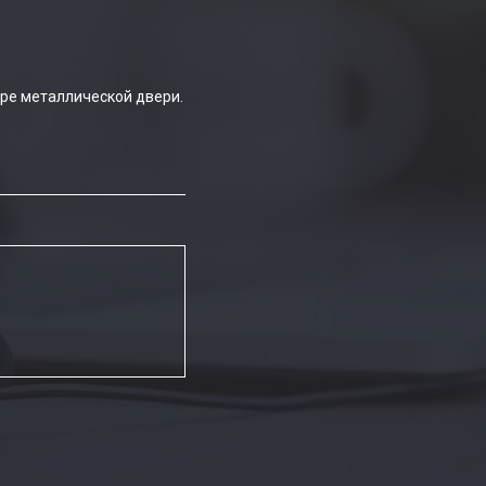
ре металлической двери.