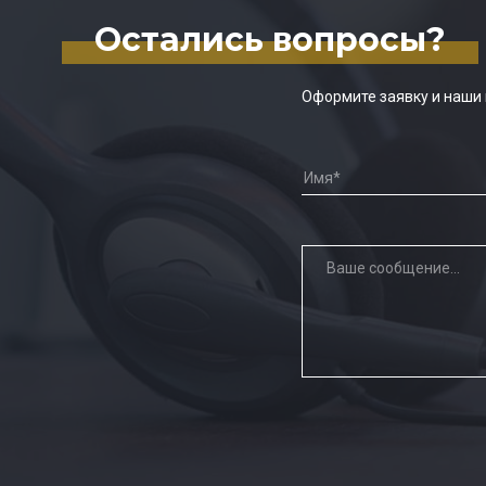
Остались вопросы?
Оформите заявку и наши