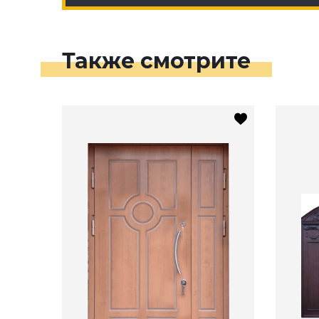
Также смотрите