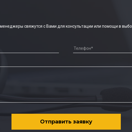
 менеджеры свяжутся с Вами для консультации или помощи в выбо
Отправить заявку