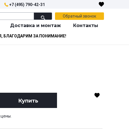
+7 (495) 790-42-31
Обратный звонок
Доставка и монтаж
Контакты
Я, БЛАГОДАРИМ ЗА ПОНИМАНИЕ!
Купить
 цены.