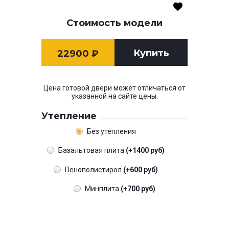
Стоимость модели
Купить
22900
₽
Цена готовой двери может отличаться от
указанной на сайте цены.
Утепление
Без утепления
Базальтовая плита
(+1400 руб)
Пенополистирол
(+600 руб)
Минплита
(+700 руб)