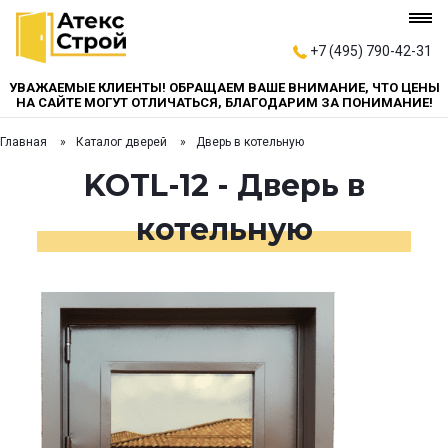
+7 (495) 790-42-31
УВАЖАЕМЫЕ КЛИЕНТЫ! ОБРАЩАЕМ ВАШЕ ВНИМАНИЕ, ЧТО ЦЕНЫ
НА САЙТЕ МОГУТ ОТЛИЧАТЬСЯ, БЛАГОДАРИМ ЗА ПОНИМАНИЕ!
Главная
Каталог дверей
Дверь в котельную
KOTL-12 - Дверь в
котельную