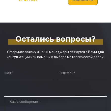
Остались вопросы?
Оформите заявку и наши менеджеры свяжутся с Вами для
консультации или помощи в выборе металлической двери.