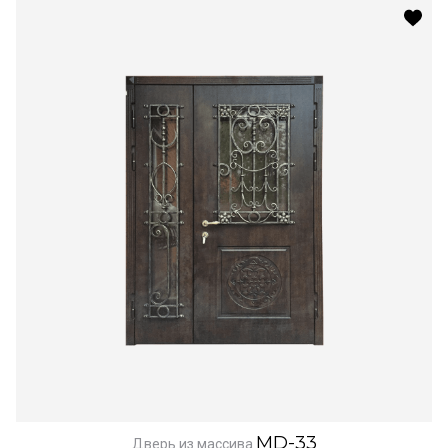
MD-33
Дверь из массива