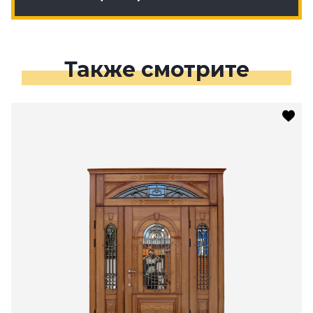
Также смотрите