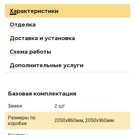
Характеристики
Отделка
Доставка и установка
Схема работы
Дополнительные услуги
Базовая комплектация
Замки
2 шт
Размеры по
2050х860мм, 2050х960мм
коробке