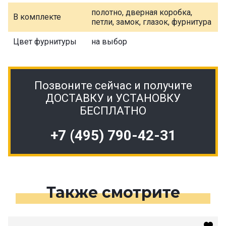
полотно, дверная коробка,
В комплекте
петли, замок, глазок, фурнитура
Цвет фурнитуры
на выбор
Позвоните сейчас и получите
ДОСТАВКУ и УСТАНОВКУ
БЕСПЛАТНО
+7 (495) 790-42-31
Также смотрите