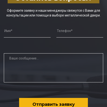
Оформите заявку и наши менеджеры свяжутся с Вами для
консультации или помощи в выборе металлической двери.
Отправить заявку