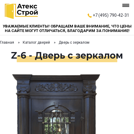
+7 (495) 790-42-31
УВАЖАЕМЫЕ КЛИЕНТЫ! ОБРАЩАЕМ ВАШЕ ВНИМАНИЕ, ЧТО ЦЕНЫ
НА САЙТЕ МОГУТ ОТЛИЧАТЬСЯ, БЛАГОДАРИМ ЗА ПОНИМАНИЕ!
Главная
Каталог дверей
Дверь с зеркалом
Z-6 - Дверь с зеркалом