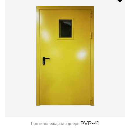
PVP-41
Противопожарная дверь