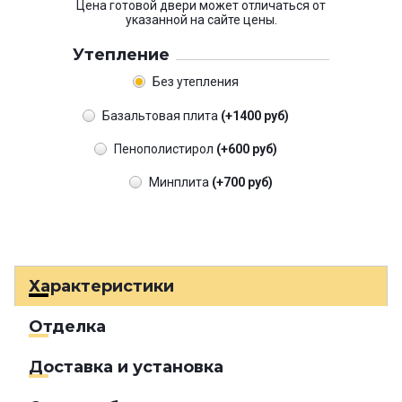
Цена готовой двери может отличаться от
указанной на сайте цены.
Утепление
Без утепления
Базальтовая плита
(+1400 руб)
Пенополистирол
(+600 руб)
Минплита
(+700 руб)
Характеристики
Отделка
Доставка и установка