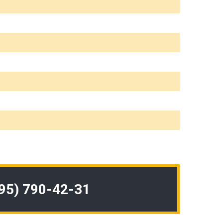
495) 790-42-31