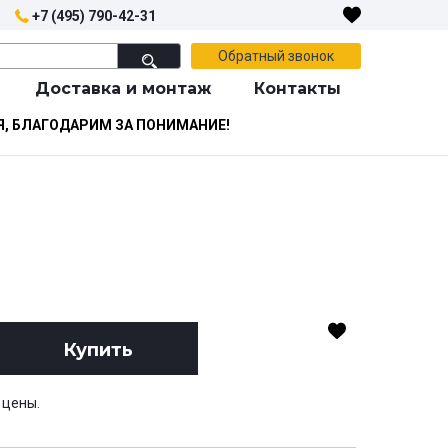
+7 (495) 790-42-31
Обратный звонок
Доставка и монтаж
Контакты
Я, БЛАГОДАРИМ ЗА ПОНИМАНИЕ!
Купить
 цены.