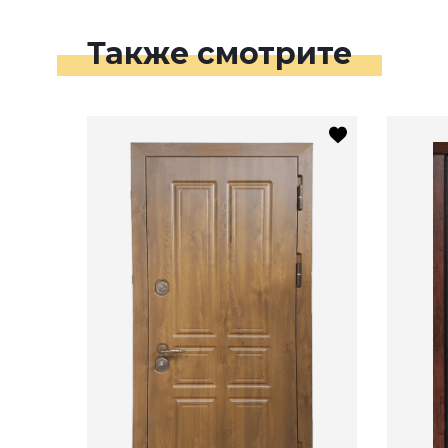
Также смотрите