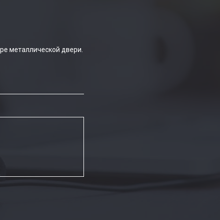
ре металлической двери.