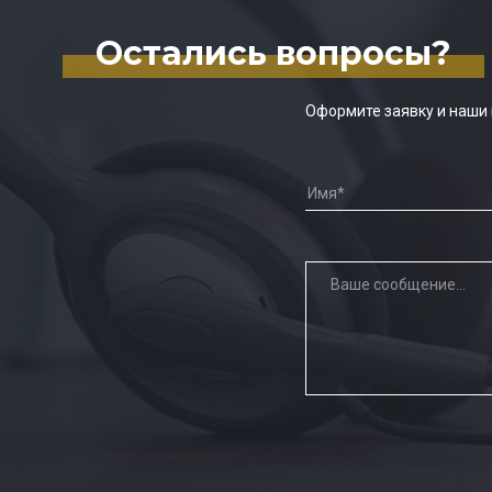
Остались вопросы?
Оформите заявку и наши