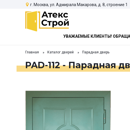
г. Москва, ул. Адмирала Макарова, д. 8, строение 1
УВАЖАЕМЫЕ КЛИЕНТЫ! ОБРАЩАЕ
Главная
Каталог дверей
Парадная дверь
PAD-112 - Парадная д