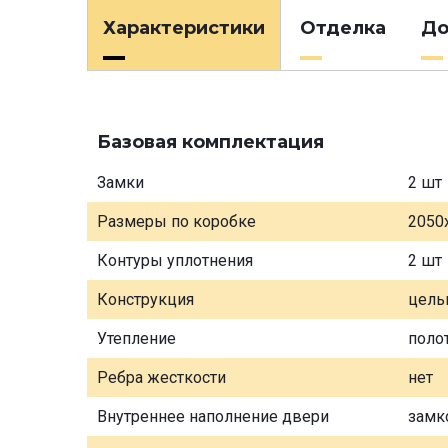
Характеристики
Отделка
До
Базовая комплектация
Замки
2 шт
Размеры по коробке
2050
Контуры уплотнения
2 шт
Конструкция
цель
Утепление
поло
Ребра жесткости
нет
Внутреннее наполнение двери
замк