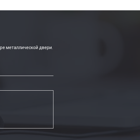
ре металлической двери.