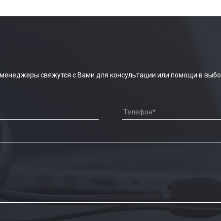
 менеджеры свяжутся с Вами для консультации или помощи в выбо