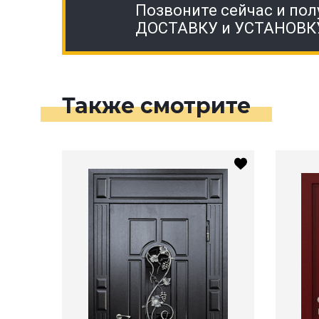
Позвоните сейчас и пол
ДОСТАВКУ и УСТАНОВК
Также смотрите