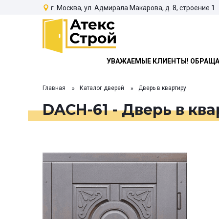
г. Москва, ул. Адмирала Макарова, д. 8, строение 1
УВАЖАЕМЫЕ КЛИЕНТЫ! ОБРАЩАЕ
Главная
Каталог дверей
Дверь в квартиру
DACH-61 - Дверь в кв