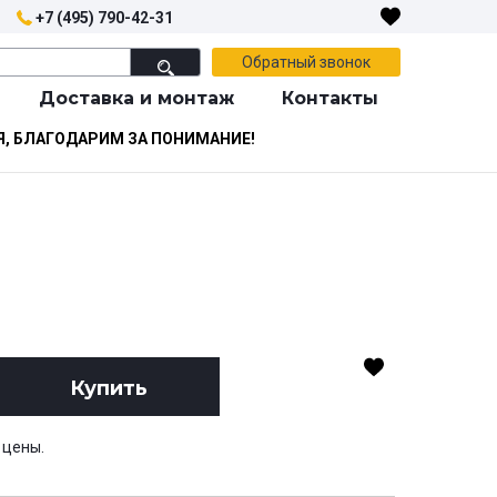
+7 (495) 790-42-31
Обратный звонок
Доставка и монтаж
Контакты
Я, БЛАГОДАРИМ ЗА ПОНИМАНИЕ!
Купить
 цены.