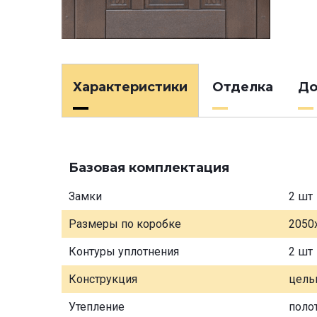
Характеристики
Отделка
До
Базовая комплектация
Замки
2 шт
Размеры по коробке
2050
Контуры уплотнения
2 шт
Конструкция
цель
Утепление
поло