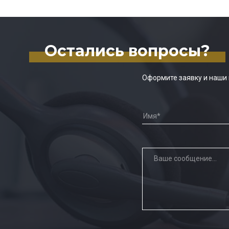
Остались вопросы?
Оформите заявку и наши