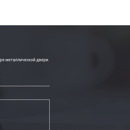
ре металлической двери.