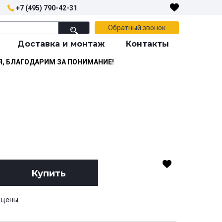
+7 (495) 790-42-31
Обратный звонок
Доставка и монтаж
Контакты
Я, БЛАГОДАРИМ ЗА ПОНИМАНИЕ!
Купить
 цены.