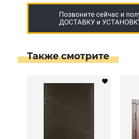
Позвоните сейчас и пол
ДОСТАВКУ и УСТАНОВК
Также смотрите