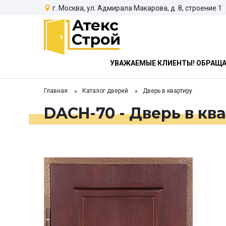
г. Москва, ул. Адмирала Макарова, д. 8, строение 1
УВАЖАЕМЫЕ КЛИЕНТЫ! ОБРАЩАЕ
Главная
Каталог дверей
Дверь в квартиру
DACH-70 - Дверь в кв