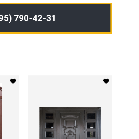
495) 790-42-31