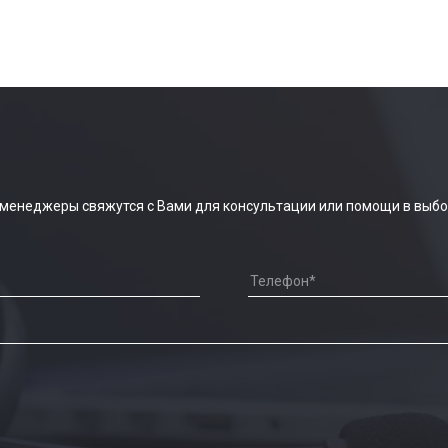
 менеджеры свяжутся с Вами для консультации или помощи в выбо