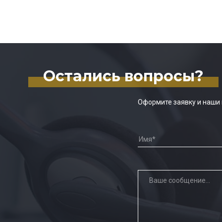
Остались вопросы?
Оформите заявку и наши