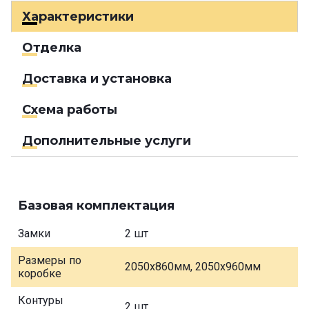
Характеристики
Отделка
Доставка и установка
Схема работы
Дополнительные услуги
Базовая комплектация
Замки
2 шт
Размеры по
2050х860мм, 2050х960мм
коробке
Контуры
2 шт