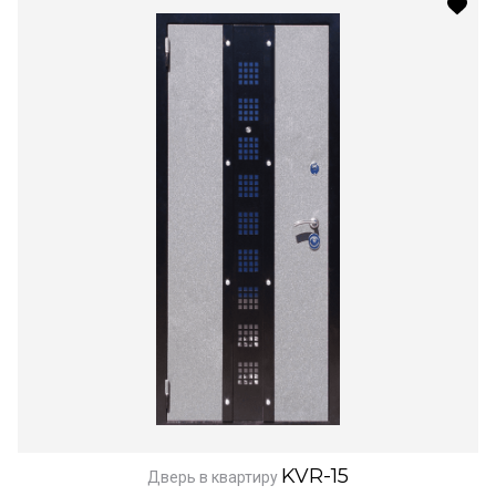
KVR-15
Дверь в квартиру