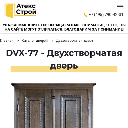
+7 (495) 790-42-31
УВАЖАЕМЫЕ КЛИЕНТЫ! ОБРАЩАЕМ ВАШЕ ВНИМАНИЕ, ЧТО ЦЕНЫ
НА САЙТЕ МОГУТ ОТЛИЧАТЬСЯ, БЛАГОДАРИМ ЗА ПОНИМАНИЕ!
Главная
Каталог дверей
Двухстворчатая дверь
DVX-77 - Двухстворчатая
дверь