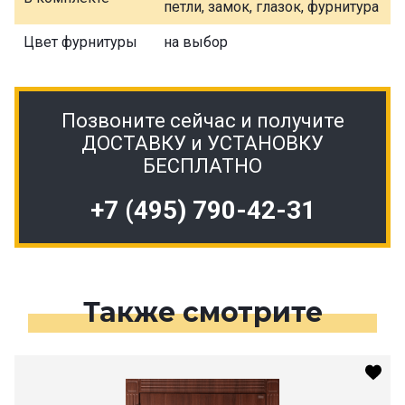
петли, замок, глазок, фурнитура
Цвет фурнитуры
на выбор
Позвоните сейчас и получите
ДОСТАВКУ и УСТАНОВКУ
БЕСПЛАТНО
+7 (495) 790-42-31
Также смотрите