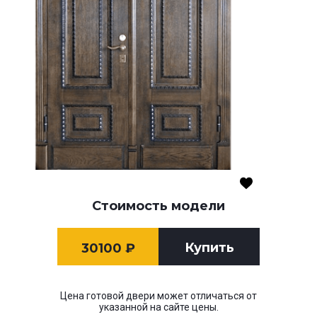
Стоимость модели
Купить
30100
₽
Цена готовой двери может отличаться от
указанной на сайте цены.