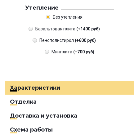
Утепление
Без утепления
Базальтовая плита
(+1400 руб)
Пенополистирол
(+600 руб)
Минплита
(+700 руб)
Характеристики
Отделка
Доставка и установка
Схема работы