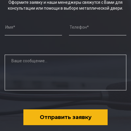
Оформите заявку и наши менеджеры свяжутся с Вами для
консультации или помощи в выборе металлической двери.
Отправить заявку