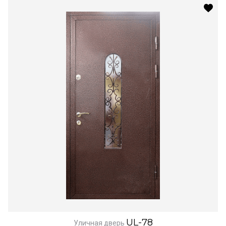
UL-78
Уличная дверь