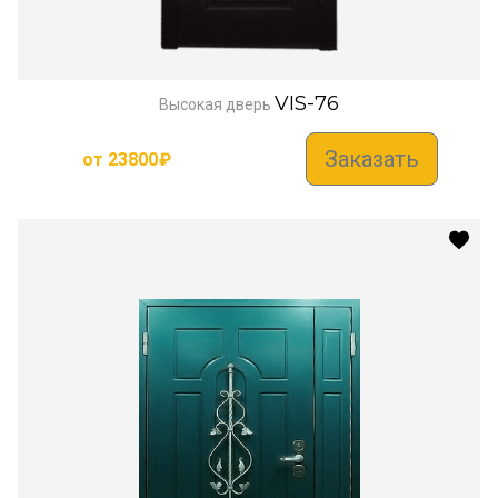
VIS-76
Высокая дверь
Заказать
от
23800
₽