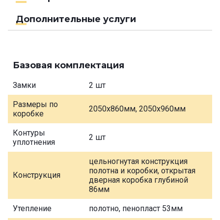
Дополнительные услуги
Базовая комплектация
Замки
2 шт
Размеры по
2050х860мм, 2050х960мм
коробке
Контуры
2 шт
уплотнения
цельногнутая конструкция
полотна и коробки, открытая
Конструкция
дверная коробка глубиной
86мм
Утепление
полотно, пенопласт 53мм