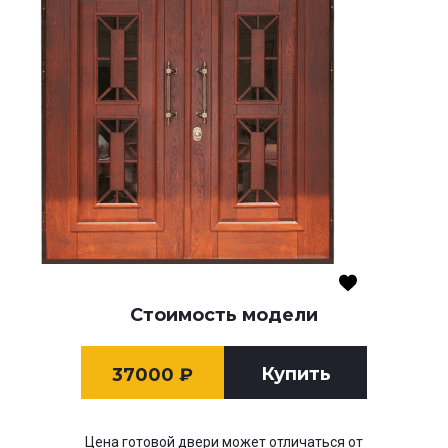
Стоимость модели
Купить
37000
₽
Цена готовой двери может отличаться от