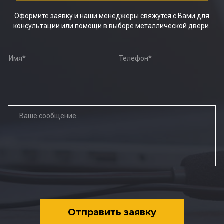
Оформите заявку и наши менеджеры свяжутся с Вами для
консультации или помощи в выборе металлической двери.
Отправить заявку