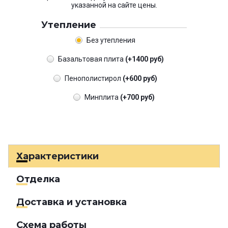
указанной на сайте цены.
Утепление
Без утепления
Базальтовая плита
(+1400 руб)
Пенополистирол
(+600 руб)
Минплита
(+700 руб)
Характеристики
Отделка
Доставка и установка
Схема работы