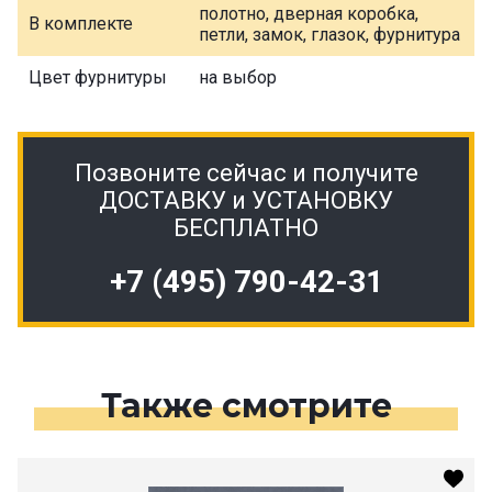
полотно, дверная коробка,
В комплекте
петли, замок, глазок, фурнитура
Цвет фурнитуры
на выбор
Позвоните сейчас и получите
ДОСТАВКУ и УСТАНОВКУ
БЕСПЛАТНО
+7 (495) 790-42-31
Также смотрите