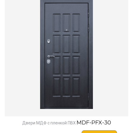
MDF-PFX-30
Двери МДФ с пленкой ПВХ