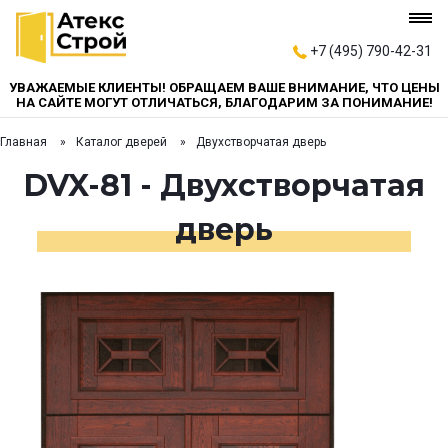
+7 (495) 790-42-31
УВАЖАЕМЫЕ КЛИЕНТЫ! ОБРАЩАЕМ ВАШЕ ВНИМАНИЕ, ЧТО ЦЕНЫ
НА САЙТЕ МОГУТ ОТЛИЧАТЬСЯ, БЛАГОДАРИМ ЗА ПОНИМАНИЕ!
Главная
Каталог дверей
Двухстворчатая дверь
DVX-81 - Двухстворчатая
дверь