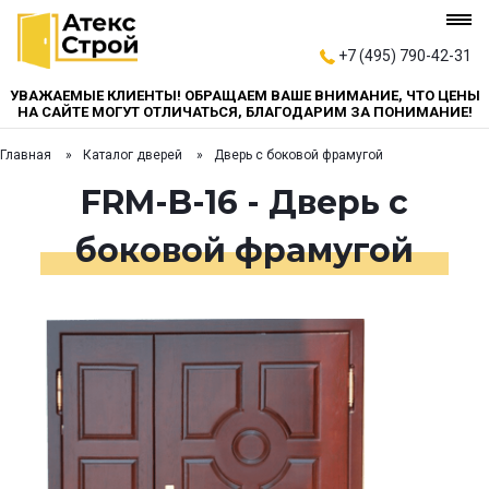
+7 (495) 790-42-31
УВАЖАЕМЫЕ КЛИЕНТЫ! ОБРАЩАЕМ ВАШЕ ВНИМАНИЕ, ЧТО ЦЕНЫ
НА САЙТЕ МОГУТ ОТЛИЧАТЬСЯ, БЛАГОДАРИМ ЗА ПОНИМАНИЕ!
Главная
Каталог дверей
Дверь с боковой фрамугой
FRM-B-16 - Дверь с
боковой фрамугой