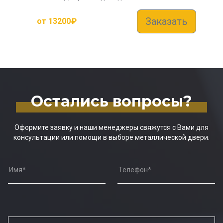
Заказать
от
13200
₽
Остались вопросы?
Оформите заявку и наши менеджеры свяжутся с Вами для
консультации или помощи в выборе металлической двери.