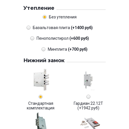
Утепление
Без утепления
Базальтовая плита
(+1400 руб)
Пенополистирол
(+600 руб)
Минплита
(+700 руб)
Нижний замок
Стандартная
Гардиан 22.12Т
комплектация
(+1942 руб)