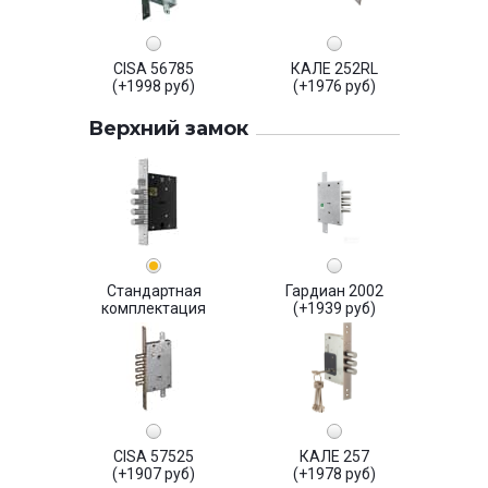
CISA 56785
КАЛЕ 252RL
(+1998 руб)
(+1976 руб)
Верхний замок
Стандартная
Гардиан 2002
комплектация
(+1939 руб)
CISA 57525
КАЛЕ 257
(+1907 руб)
(+1978 руб)