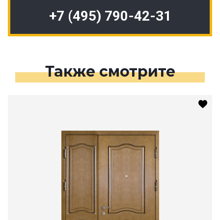
+7 (495) 790-42-31
Также смотрите