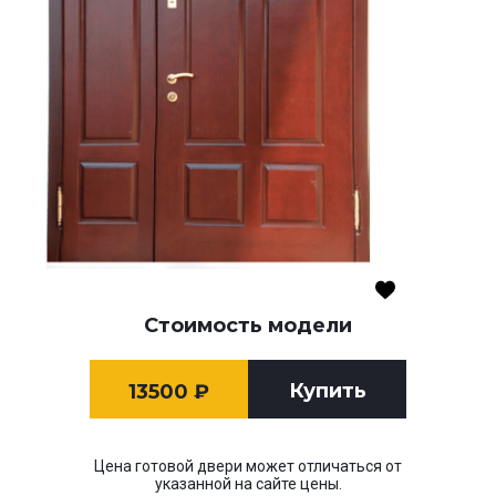
Стоимость модели
Купить
13500
₽
Цена готовой двери может отличаться от
указанной на сайте цены.