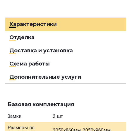
Характеристики
Отделка
Доставка и установка
Схема работы
Дополнительные услуги
Базовая комплектация
Замки
2 шт
Размеры по
2050х860мм, 2050х960мм