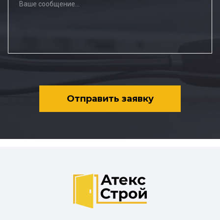
Отправить заявку