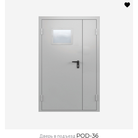
POD-36
Дверь в подъезд