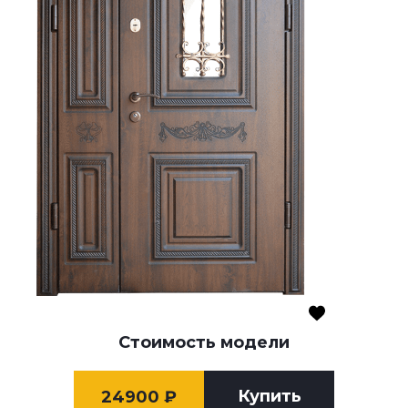
Стоимость модели
Купить
24900
₽