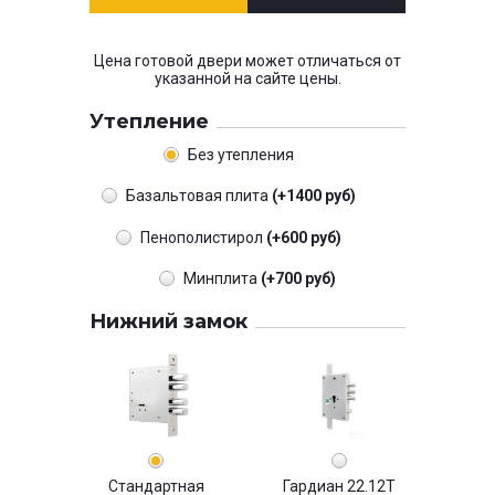
Цена готовой двери может отличаться от
указанной на сайте цены.
Утепление
Без утепления
Базальтовая плита
(+1400 руб)
Пенополистирол
(+600 руб)
Минплита
(+700 руб)
Нижний замок
Стандартная
Гардиан 22.12Т