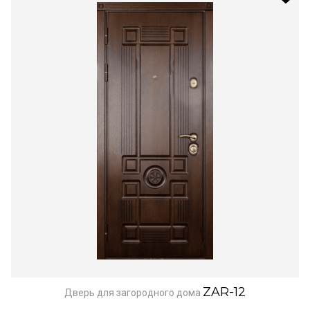
ZAR-12
Дверь для загородного дома