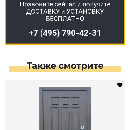
Позвоните сейчас и получите
ДОСТАВКУ и УСТАНОВКУ
БЕСПЛАТНО
+7 (495) 790-42-31
Также смотрите