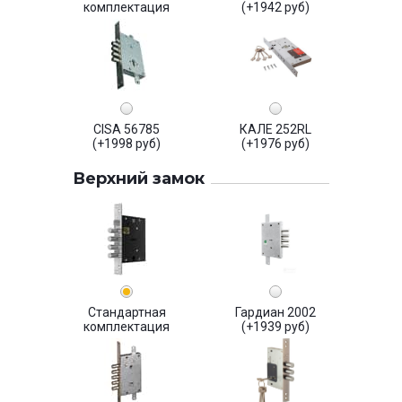
комплектация
(+1942 руб)
CISA 56785
КАЛЕ 252RL
(+1998 руб)
(+1976 руб)
Верхний замок
Стандартная
Гардиан 2002
комплектация
(+1939 руб)