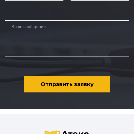
Отправить заявку