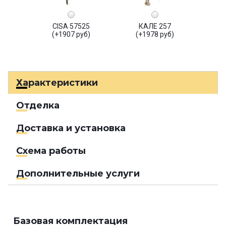
CISA 57525
КАЛЕ 257
(+1907 руб)
(+1978 руб)
Характеристики
Отделка
Доставка и установка
Схема работы
Дополнительные услуги
Базовая комплектация