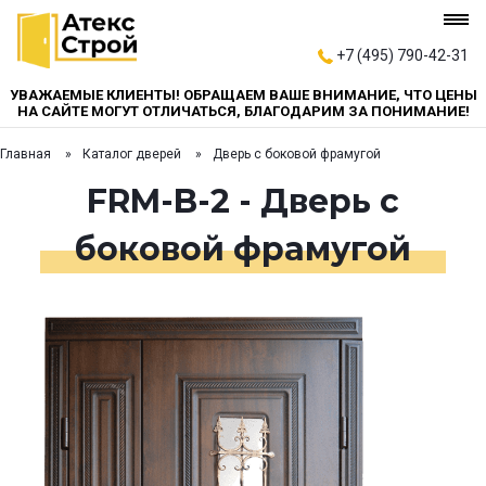
+7 (495) 790-42-31
УВАЖАЕМЫЕ КЛИЕНТЫ! ОБРАЩАЕМ ВАШЕ ВНИМАНИЕ, ЧТО ЦЕНЫ
НА САЙТЕ МОГУТ ОТЛИЧАТЬСЯ, БЛАГОДАРИМ ЗА ПОНИМАНИЕ!
Главная
Каталог дверей
Дверь с боковой фрамугой
FRM-B-2 - Дверь с
боковой фрамугой