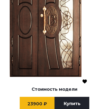
Стоимость модели
Купить
23900
₽