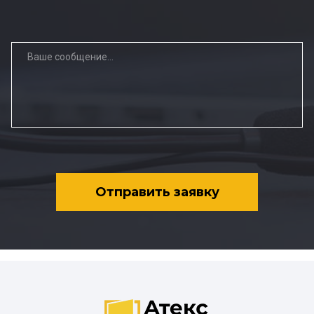
Отправить заявку