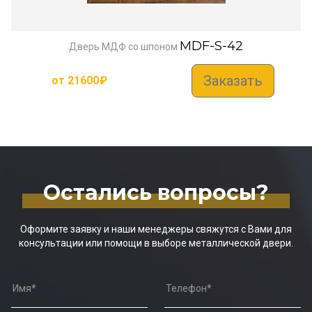
MDF-S-42
Дверь МДФ со шпоном
Заказать
от
21600
₽
Остались вопросы?
Оформите заявку и наши менеджеры свяжутся с Вами для
консультации или помощи в выборе металлической двери.