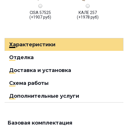
CISA 57525
КАЛЕ 257
(+1907 руб)
(+1978 руб)
Характеристики
Отделка
Доставка и установка
Схема работы
Дополнительные услуги
Базовая комплектация