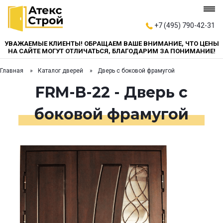
+7 (495) 790-42-31
УВАЖАЕМЫЕ КЛИЕНТЫ! ОБРАЩАЕМ ВАШЕ ВНИМАНИЕ, ЧТО ЦЕНЫ
НА САЙТЕ МОГУТ ОТЛИЧАТЬСЯ, БЛАГОДАРИМ ЗА ПОНИМАНИЕ!
Главная
Каталог дверей
Дверь с боковой фрамугой
FRM-B-22 - Дверь с
боковой фрамугой