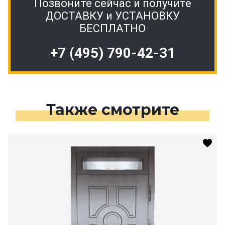
Позвоните сейчас и получите
ДОСТАВКУ и УСТАНОВКУ
БЕСПЛАТНО
+7 (495) 790-42-31
Также смотрите