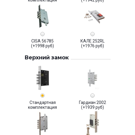
CISA 56785
КАЛЕ 252RL
(+1998 руб)
(+1976 руб)
Верхний замок
Стандартная
Гардиан 2002
комплектация
(+1939 руб)