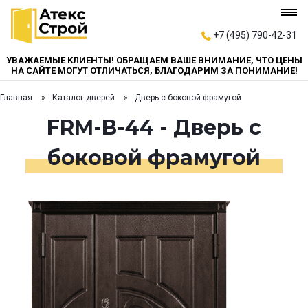
+7 (495) 790-42-31
УВАЖАЕМЫЕ КЛИЕНТЫ! ОБРАЩАЕМ ВАШЕ ВНИМАНИЕ, ЧТО ЦЕНЫ
НА САЙТЕ МОГУТ ОТЛИЧАТЬСЯ, БЛАГОДАРИМ ЗА ПОНИМАНИЕ!
Главная
Каталог дверей
Дверь с боковой фрамугой
FRM-B-44 - Дверь с
боковой фрамугой