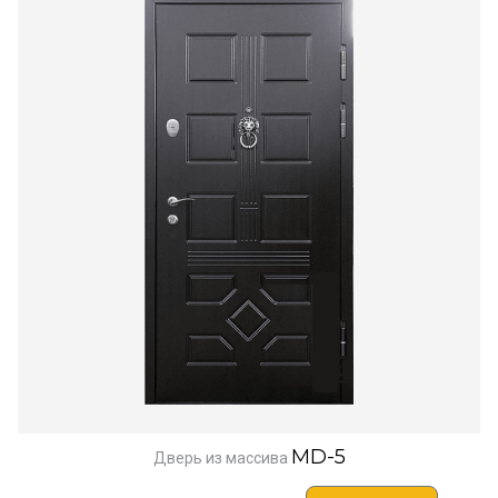
MD-5
Дверь из массива