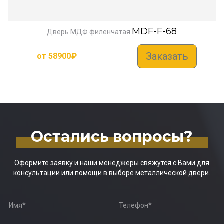
MDF-F-68
Дверь МДФ филенчатая
Заказать
от
58900
₽
Остались вопросы?
Оформите заявку и наши менеджеры свяжутся с Вами для
консультации или помощи в выборе металлической двери.