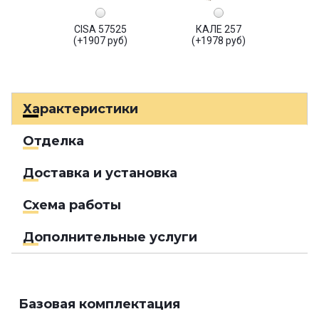
CISA 57525
КАЛЕ 257
(+1907 руб)
(+1978 руб)
Характеристики
Отделка
Доставка и установка
Схема работы
Дополнительные услуги
Базовая комплектация