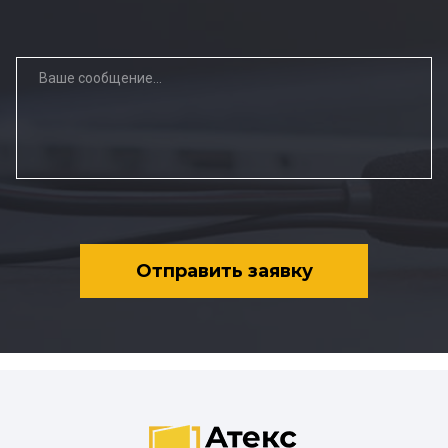
Отправить заявку