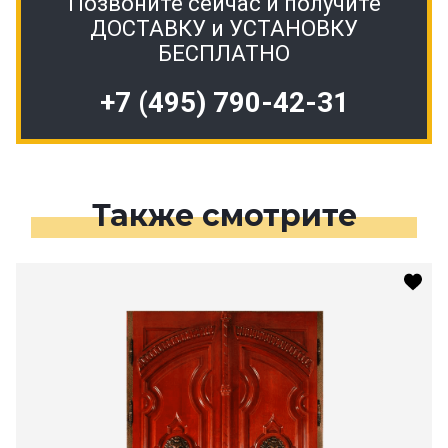
Позвоните сейчас и получите
ДОСТАВКУ и УСТАНОВКУ
БЕСПЛАТНО
+7 (495) 790-42-31
Также смотрите