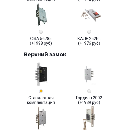
CISA 56785
КАЛЕ 252RL
(+1998 руб)
(+1976 руб)
Верхний замок
Стандартная
Гардиан 2002
комплектация
(+1939 руб)