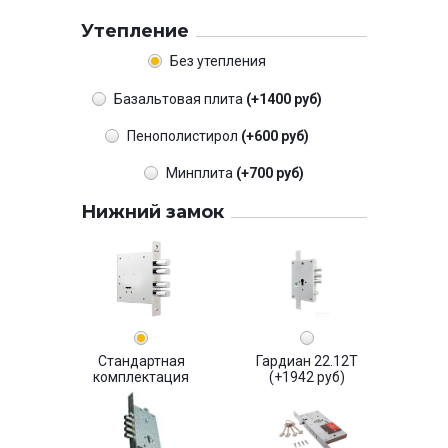
Утепление
Без утепления
Базальтовая плита
(+1400 руб)
Пенополистирол
(+600 руб)
Минплита
(+700 руб)
Нижний замок
Стандартная
Гардиан 22.12Т
комплектация
(+1942 руб)