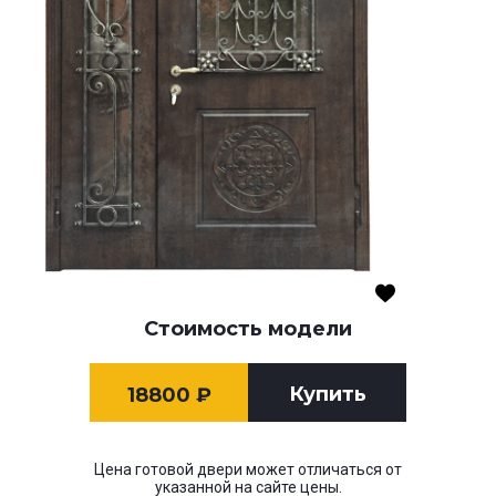
Стоимость модели
Купить
18800
₽
Цена готовой двери может отличаться от
указанной на сайте цены.