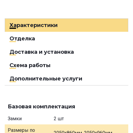
Характеристики
Отделка
Доставка и установка
Схема работы
Дополнительные услуги
Базовая комплектация
Замки
2 шт
Размеры по
2050х860мм, 2050х960мм