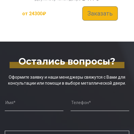
Заказать
от
24300
₽
Остались вопросы?
Оформите заявку и наши менеджеры свяжутся с Вами для
консультации или помощи в выборе металлической двери.