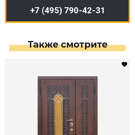
+7 (495) 790-42-31
Также смотрите