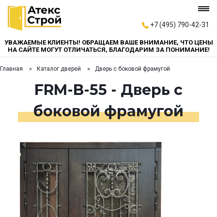
+7 (495) 790-42-31
УВАЖАЕМЫЕ КЛИЕНТЫ! ОБРАЩАЕМ ВАШЕ ВНИМАНИЕ, ЧТО ЦЕНЫ
НА САЙТЕ МОГУТ ОТЛИЧАТЬСЯ, БЛАГОДАРИМ ЗА ПОНИМАНИЕ!
Главная
Каталог дверей
Дверь с боковой фрамугой
FRM-B-55 - Дверь с
боковой фрамугой