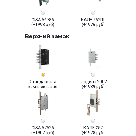
CISA 56785
КАЛЕ 252RL
(+1998 руб)
(+1976 руб)
Верхний замок
Стандартная
Гардиан 2002
комплектация
(+1939 руб)
CISA 57525
КАЛЕ 257
(+1907 руб)
(+1978 руб)