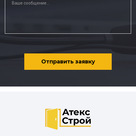
Отправить заявку