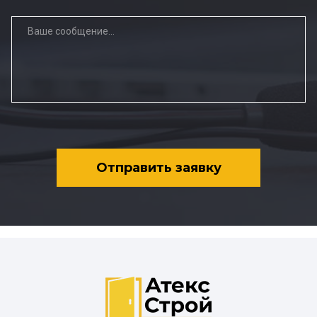
Отправить заявку