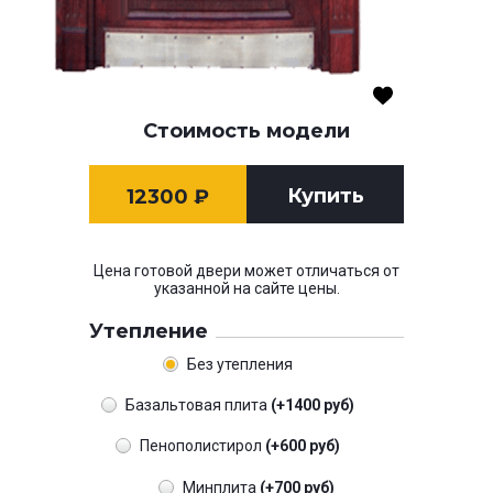
Стоимость модели
Купить
12300
₽
Цена готовой двери может отличаться от
указанной на сайте цены.
Утепление
Без утепления
Базальтовая плита
(+1400 руб)
Пенополистирол
(+600 руб)
Минплита
(+700 руб)