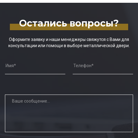
Остались вопросы?
Оформите заявку и наши менеджеры свяжутся с Вами для
консультации или помощи в выборе металлической двери.