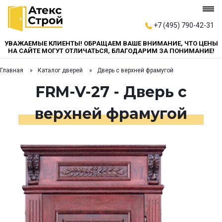
+7 (495) 790-42-31
УВАЖАЕМЫЕ КЛИЕНТЫ! ОБРАЩАЕМ ВАШЕ ВНИМАНИЕ, ЧТО ЦЕНЫ
НА САЙТЕ МОГУТ ОТЛИЧАТЬСЯ, БЛАГОДАРИМ ЗА ПОНИМАНИЕ!
Главная
Каталог дверей
Дверь с верхней фрамугой
FRM-V-27 - Дверь с
верхней фрамугой