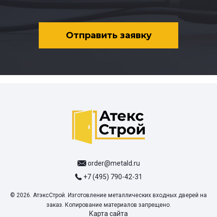
Отправить заявку
order@metald.ru
+7 (495) 790-42-31
© 2026. АтэксСтрой. Изготовление металлических входных дверей на
заказ. Копирование материалов запрещено.
Карта сайта