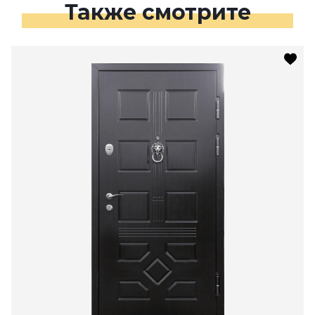
Также смотрите