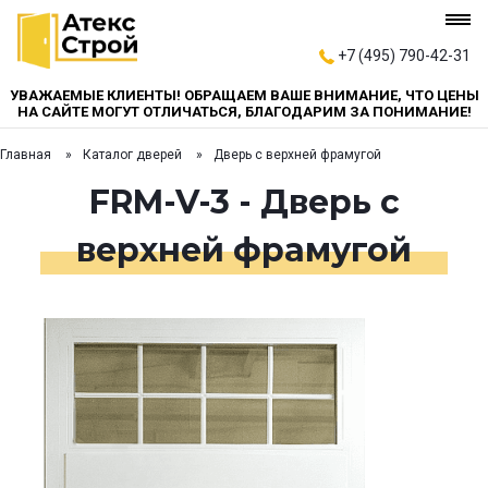
+7 (495) 790-42-31
УВАЖАЕМЫЕ КЛИЕНТЫ! ОБРАЩАЕМ ВАШЕ ВНИМАНИЕ, ЧТО ЦЕНЫ
НА САЙТЕ МОГУТ ОТЛИЧАТЬСЯ, БЛАГОДАРИМ ЗА ПОНИМАНИЕ!
Главная
Каталог дверей
Дверь с верхней фрамугой
FRM-V-3 - Дверь с
верхней фрамугой