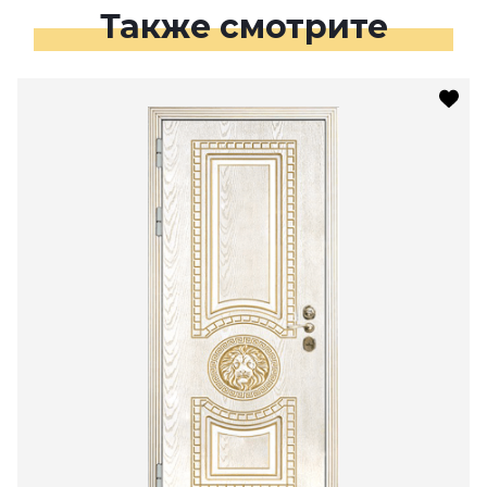
Также смотрите