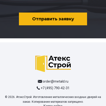
Отправить заявку
order@metald.ru
+7 (495) 790-42-31
© 2026. АтэксСтрой. Изготовление металлических входных дверей на
заказ. Копирование материалов запрещено.