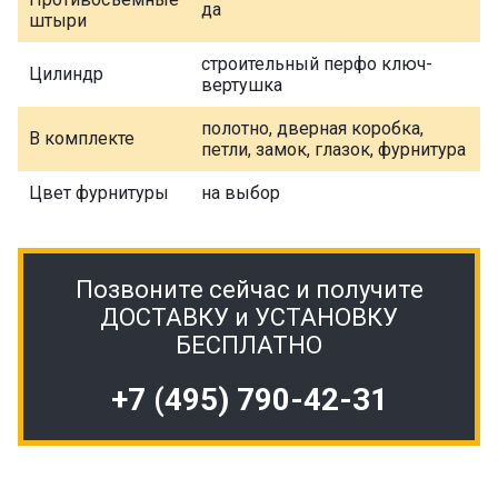
да
штыри
строительный перфо ключ-
Цилиндр
вертушка
полотно, дверная коробка,
В комплекте
петли, замок, глазок, фурнитура
Цвет фурнитуры
на выбор
Позвоните сейчас и получите
ДОСТАВКУ и УСТАНОВКУ
БЕСПЛАТНО
+7 (495) 790-42-31