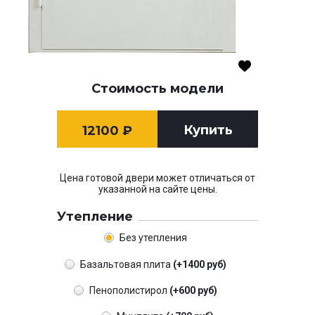
Стоимость модели
Купить
12100
₽
Цена готовой двери может отличаться от
указанной на сайте цены.
Утепление
Без утепления
Базальтовая плита
(+1400 руб)
Пенополистирол
(+600 руб)