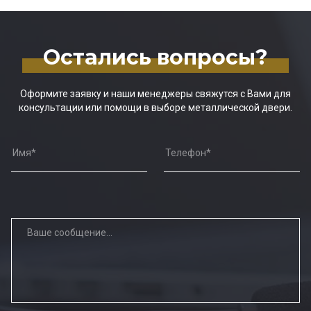
Остались вопросы?
Оформите заявку и наши менеджеры свяжутся с Вами для
консультации или помощи в выборе металлической двери.