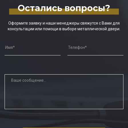
Остались вопросы?
Оформите заявку и наши менеджеры свяжутся с Вами для
консультации или помощи в выборе металлической двери.