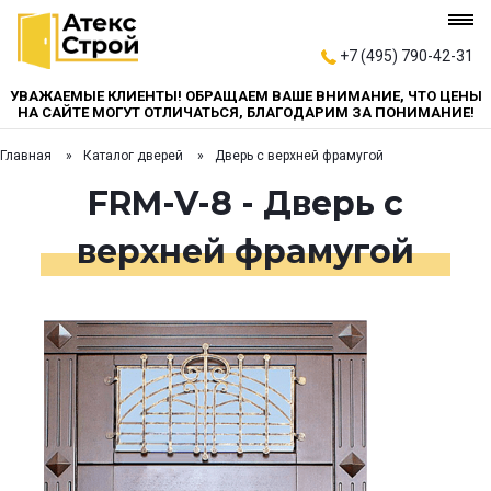
+7 (495) 790-42-31
УВАЖАЕМЫЕ КЛИЕНТЫ! ОБРАЩАЕМ ВАШЕ ВНИМАНИЕ, ЧТО ЦЕНЫ
НА САЙТЕ МОГУТ ОТЛИЧАТЬСЯ, БЛАГОДАРИМ ЗА ПОНИМАНИЕ!
Главная
Каталог дверей
Дверь с верхней фрамугой
FRM-V-8 - Дверь с
верхней фрамугой