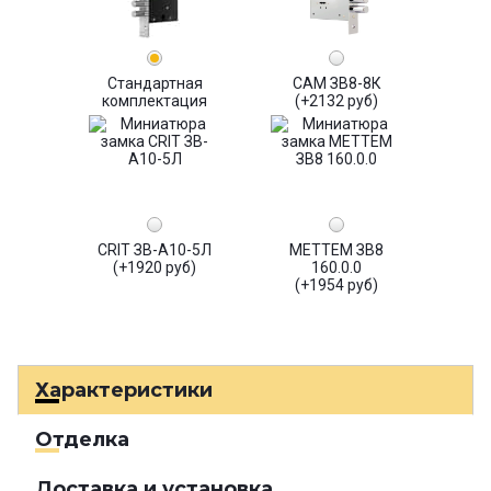
Стандартная
САМ ЗВ8-8К
комплектация
(+2132 руб)
CRIT ЗВ-А10-5Л
МЕТТЕМ ЗВ8
(+1920 руб)
160.0.0
(+1954 руб)
Характеристики
Отделка
Доставка и установка