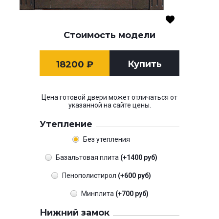
Стоимость модели
Купить
18200
₽
Цена готовой двери может отличаться от
указанной на сайте цены.
Утепление
Без утепления
Базальтовая плита
(+1400 руб)
Пенополистирол
(+600 руб)
Минплита
(+700 руб)
Нижний замок