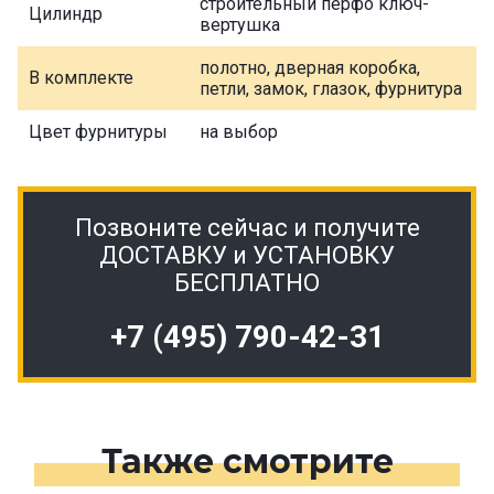
строительный перфо ключ-
Цилиндр
вертушка
полотно, дверная коробка,
В комплекте
петли, замок, глазок, фурнитура
Цвет фурнитуры
на выбор
Позвоните сейчас и получите
ДОСТАВКУ и УСТАНОВКУ
БЕСПЛАТНО
+7 (495) 790-42-31
Также смотрите