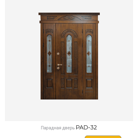
PAD-32
Парадная дверь