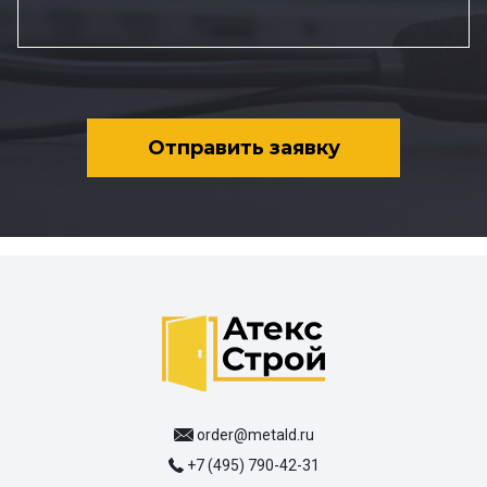
Отправить заявку
order@metald.ru
+7 (495) 790-42-31