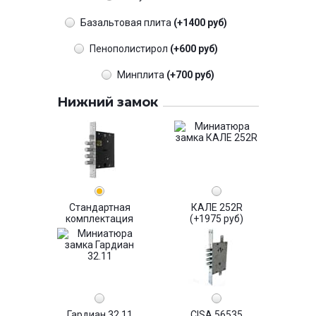
Базальтовая плита
(+1400 руб)
Пенополистирол
(+600 руб)
Минплита
(+700 руб)
Нижний замок
Стандартная
КАЛЕ 252R
комплектация
(+1975 руб)
Гардиан 32.11
CISA 56535