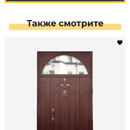
Также смотрите