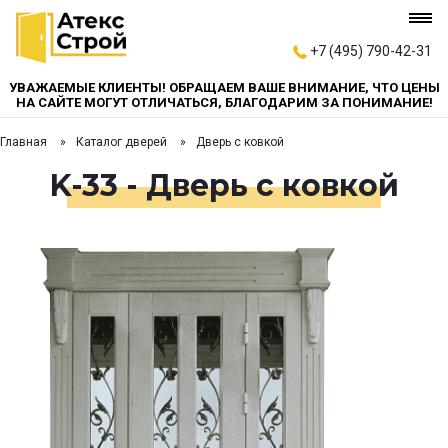
+7 (495) 790-42-31
УВАЖАЕМЫЕ КЛИЕНТЫ! ОБРАЩАЕМ ВАШЕ ВНИМАНИЕ, ЧТО ЦЕНЫ
НА САЙТЕ МОГУТ ОТЛИЧАТЬСЯ, БЛАГОДАРИМ ЗА ПОНИМАНИЕ!
Главная
Каталог дверей
Дверь с ковкой
K-33 - Дверь с ковкой