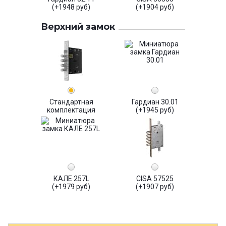
(+1948 руб)
(+1904 руб)
Верхний замок
Стандартная
Гардиан 30.01
комплектация
(+1945 руб)
КАЛЕ 257L
CISA 57525
(+1979 руб)
(+1907 руб)