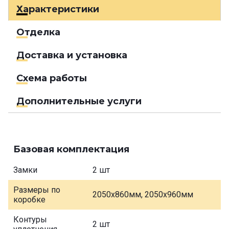
Характеристики
Отделка
Доставка и установка
Схема работы
Дополнительные услуги
Базовая комплектация
Замки
2 шт
Размеры по
2050х860мм, 2050х960мм
коробке
Контуры
2 шт