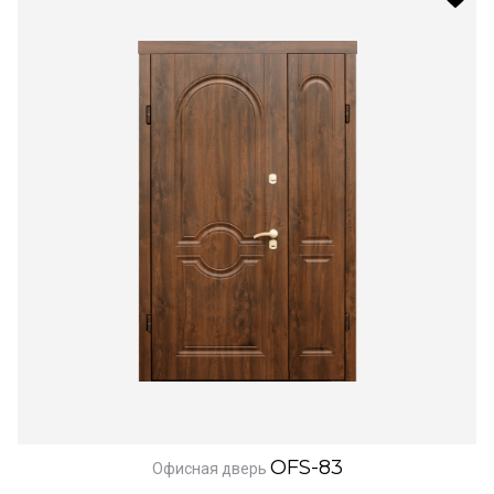
OFS-83
Офисная дверь