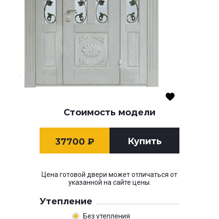
Стоимость модели
Купить
37700
₽
Цена готовой двери может отличаться от
указанной на сайте цены.
Утепление
Без утепления