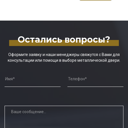
Остались вопросы?
Оформите заявку и наши менеджеры свяжутся с Вами для
консультации или помощи в выборе металлической двери.