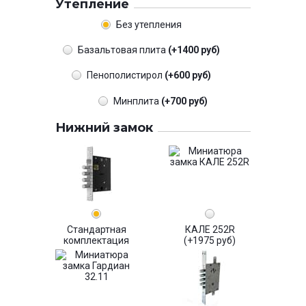
Утепление
Без утепления
Базальтовая плита
(+1400 руб)
Пенополистирол
(+600 руб)
Минплита
(+700 руб)
Нижний замок
Стандартная
КАЛЕ 252R
комплектация
(+1975 руб)