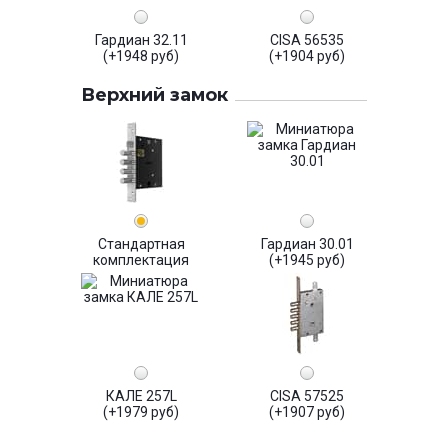
Гардиан 32.11
CISA 56535
(+1948 руб)
(+1904 руб)
Верхний замок
Стандартная
Гардиан 30.01
комплектация
(+1945 руб)
КАЛЕ 257L
CISA 57525
(+1979 руб)
(+1907 руб)