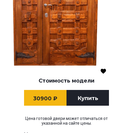
Стоимость модели
Купить
30900
₽
Цена готовой двери может отличаться от
указанной на сайте цены.