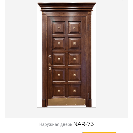
NAR-73
Наружная дверь