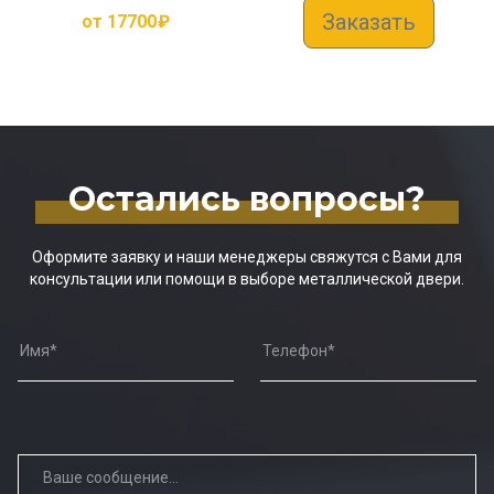
Заказать
от
17700
₽
Остались вопросы?
Оформите заявку и наши менеджеры свяжутся с Вами для
консультации или помощи в выборе металлической двери.