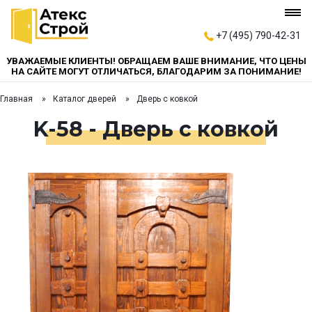
+7 (495) 790-42-31
УВАЖАЕМЫЕ КЛИЕНТЫ! ОБРАЩАЕМ ВАШЕ ВНИМАНИЕ, ЧТО ЦЕНЫ
НА САЙТЕ МОГУТ ОТЛИЧАТЬСЯ, БЛАГОДАРИМ ЗА ПОНИМАНИЕ!
Главная
Каталог дверей
Дверь с ковкой
K-58 - Дверь с ковкой