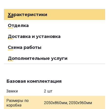
Характеристики
Отделка
Доставка и установка
Схема работы
Дополнительные услуги
Базовая комплектация
Замки
2 шт
Размеры по
2050х860мм, 2050х960мм
коробке