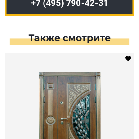
+7 (495) 790-42-31
Также смотрите