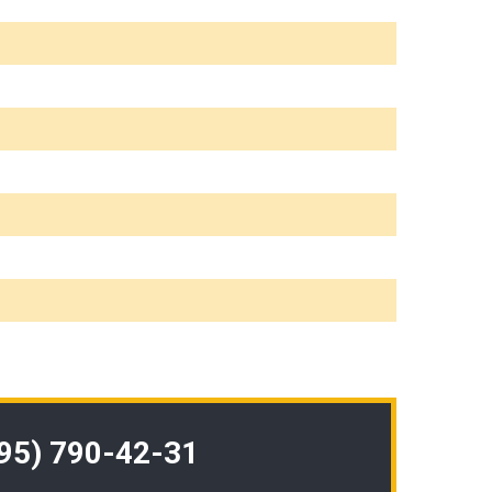
495) 790-42-31