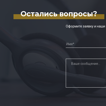
Остались вопросы?
Оформите заявку и наши