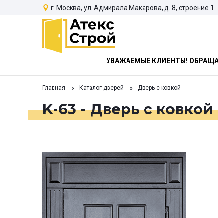
г. Москва, ул. Адмирала Макарова, д. 8, строение 1
УВАЖАЕМЫЕ КЛИЕНТЫ! ОБРАЩАЕ
Главная
Каталог дверей
Дверь с ковкой
K-63 - Дверь с ковкой