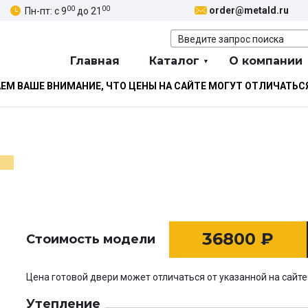
00
00
order@metald.ru
Пн-пт: с 9
до 21
Главная
Каталог
О компании
М ВАШЕ ВНИМАНИЕ, ЧТО ЦЕНЫ НА САЙТЕ МОГУТ ОТЛИЧАТЬС
36800
₽
Стоимость модели
Цена готовой двери может отличаться от указанной на сайте
Утепление