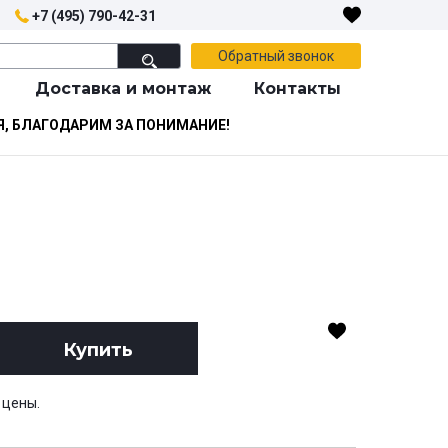
+7 (495) 790-42-31
Обратный звонок
Доставка и монтаж
Контакты
Я, БЛАГОДАРИМ ЗА ПОНИМАНИЕ!
Купить
 цены.