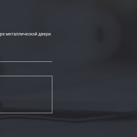
ре металлической двери.