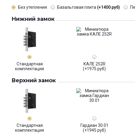
Без утепления
Базальтовая плита
(+1400 руб)
П
Нижний замок
Стандартная
КАЛЕ 252R
комплектация
(+1975 руб)
Верхний замок
Стандартная
Гардиан 30.01
комплектация
(+1945 руб)