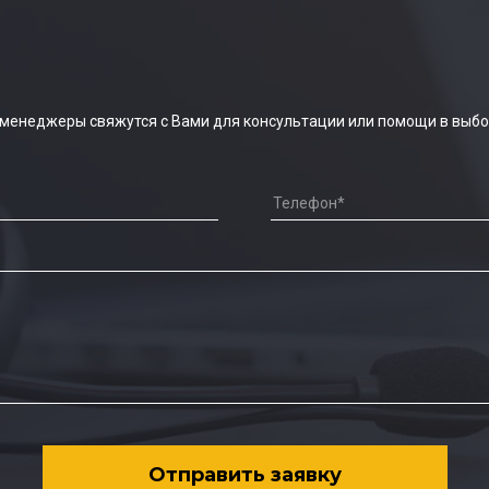
 менеджеры свяжутся с Вами для консультации или помощи в выбо
Отправить заявку