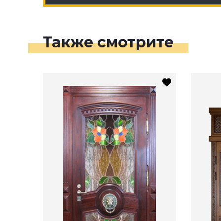
Также смотрите