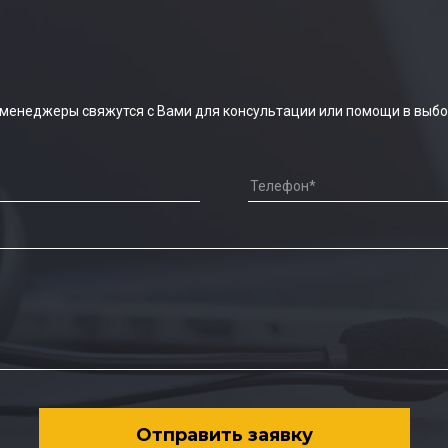
 менеджеры свяжутся с Вами для консультации или помощи в выбо
Отправить заявку