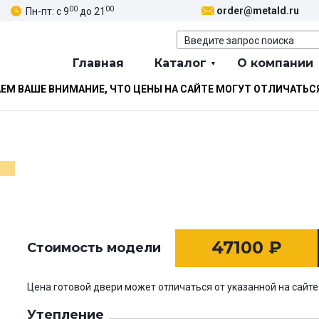
00
00
order@metald.ru
Пн-пт: с 9
до 21
Главная
Каталог
О компании
М ВАШЕ ВНИМАНИЕ, ЧТО ЦЕНЫ НА САЙТЕ МОГУТ ОТЛИЧАТЬС
47100
₽
Стоимость модели
Цена готовой двери может отличаться от указанной на сайте
Утепление