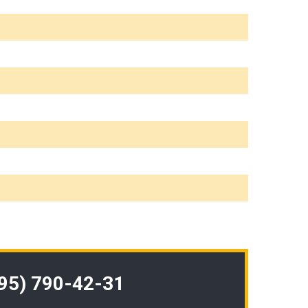
495) 790-42-31