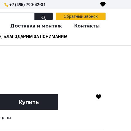
+7 (495) 790-42-31
Обратный звонок
Доставка и монтаж
Контакты
Я, БЛАГОДАРИМ ЗА ПОНИМАНИЕ!
Купить
 цены.