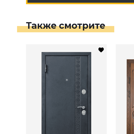
Также смотрите