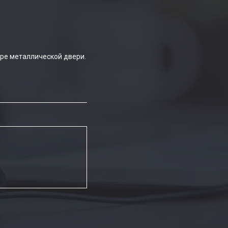
ре металлической двери.