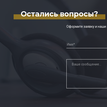
Остались вопросы?
Оформите заявку и наши