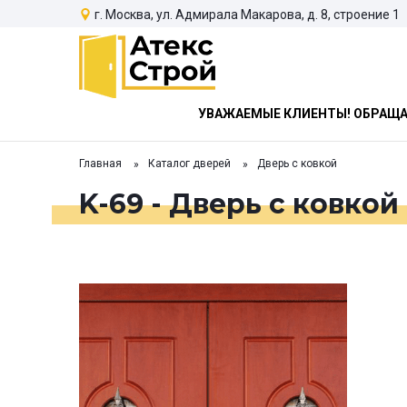
г. Москва, ул. Адмирала Макарова, д. 8, строение 1
УВАЖАЕМЫЕ КЛИЕНТЫ! ОБРАЩАЕ
Главная
Каталог дверей
Дверь с ковкой
K-69 - Дверь с ковкой