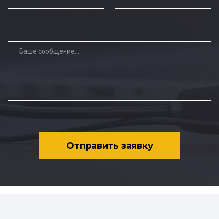
Отправить заявку