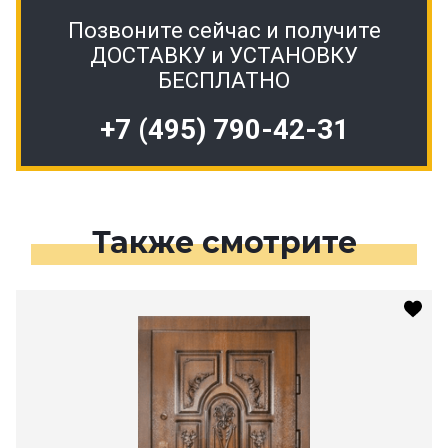
Позвоните сейчас и получите
ДОСТАВКУ и УСТАНОВКУ
БЕСПЛАТНО
+7 (495) 790-42-31
Также смотрите