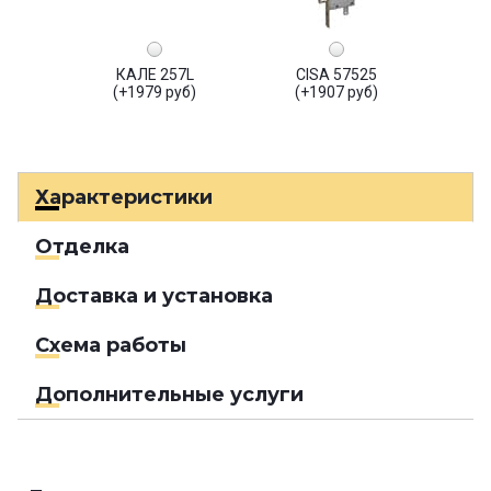
КАЛЕ 257L
CISA 57525
(+1979 руб)
(+1907 руб)
Характеристики
Отделка
Доставка и установка
Схема работы
Дополнительные услуги