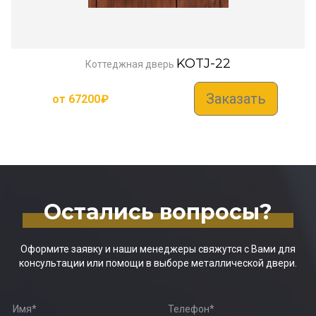
KOTJ-22
Коттеджная дверь
Заказать
от
67200
₽
Остались вопросы?
Оформите заявку и наши менеджеры свяжутся с Вами для
консультации или помощи в выборе металлической двери.