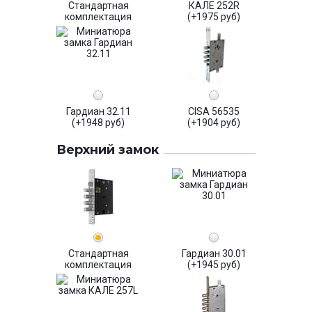
Стандартная
КАЛЕ 252R
комплектация
(+1975 руб)
Гардиан 32.11
CISA 56535
(+1948 руб)
(+1904 руб)
Верхний замок
Стандартная
Гардиан 30.01
комплектация
(+1945 руб)