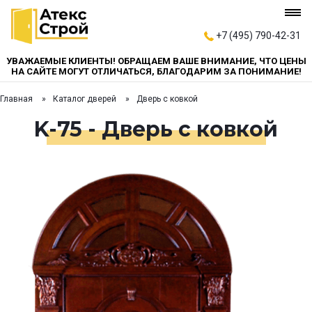
+7 (495) 790-42-31
УВАЖАЕМЫЕ КЛИЕНТЫ! ОБРАЩАЕМ ВАШЕ ВНИМАНИЕ, ЧТО ЦЕНЫ
НА САЙТЕ МОГУТ ОТЛИЧАТЬСЯ, БЛАГОДАРИМ ЗА ПОНИМАНИЕ!
Главная
Каталог дверей
Дверь с ковкой
K-75 - Дверь с ковкой