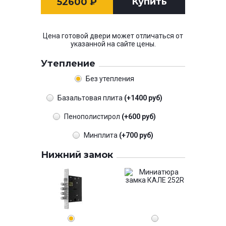
Купить
52600
₽
Цена готовой двери может отличаться от
указанной на сайте цены.
Утепление
Без утепления
Базальтовая плита
(+1400 руб)
Пенополистирол
(+600 руб)
Минплита
(+700 руб)
Нижний замок