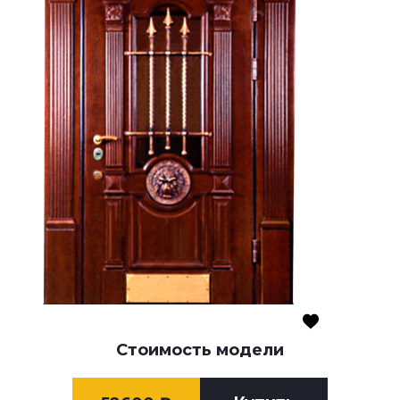
Стоимость модели