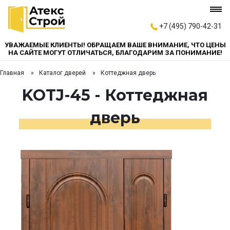
+7 (495) 790-42-31
УВАЖАЕМЫЕ КЛИЕНТЫ! ОБРАЩАЕМ ВАШЕ ВНИМАНИЕ, ЧТО ЦЕНЫ
НА САЙТЕ МОГУТ ОТЛИЧАТЬСЯ, БЛАГОДАРИМ ЗА ПОНИМАНИЕ!
Главная
Каталог дверей
Коттеджная дверь
KOTJ-45 - Коттеджная
дверь