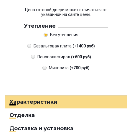
Цена готовой двери может отличаться от
указанной на сайте цены.
Утепление
Без утепления
Базальтовая плита
(+1400 руб)
Пенополистирол
(+600 руб)
Минплита
(+700 руб)
Характеристики
Отделка
Доставка и установка