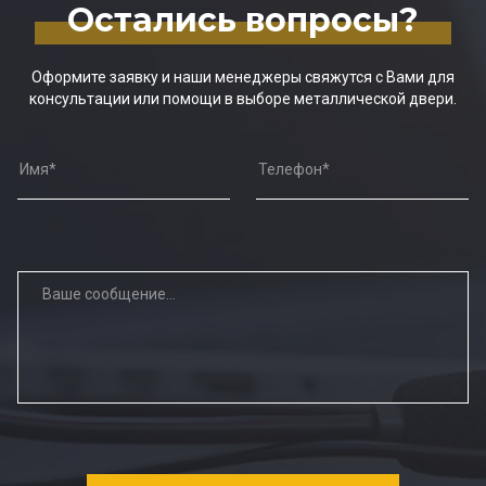
Остались вопросы?
Оформите заявку и наши менеджеры свяжутся с Вами для
консультации или помощи в выборе металлической двери.