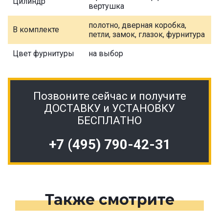
Цилиндр
вертушка
полотно, дверная коробка,
В комплекте
петли, замок, глазок, фурнитура
Цвет фурнитуры
на выбор
Позвоните сейчас и получите
ДОСТАВКУ и УСТАНОВКУ
БЕСПЛАТНО
+7 (495) 790-42-31
Также смотрите