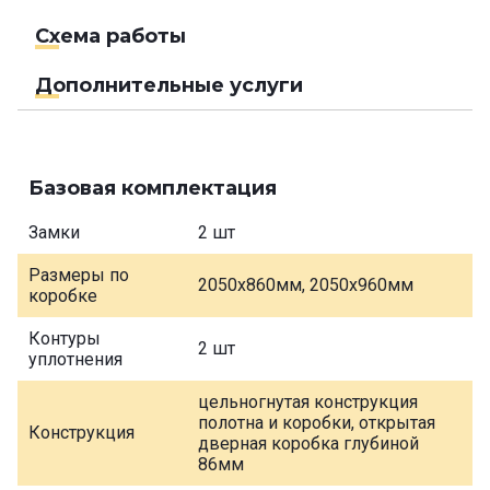
Схема работы
Дополнительные услуги
Базовая комплектация
Замки
2 шт
Размеры по
2050х860мм, 2050х960мм
коробке
Контуры
2 шт
уплотнения
цельногнутая конструкция
полотна и коробки, открытая
Конструкция
дверная коробка глубиной
86мм