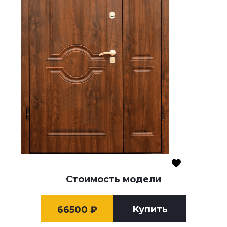
Стоимость модели
Купить
66500
₽