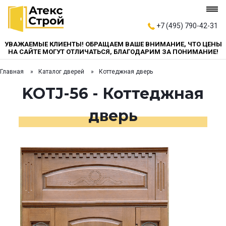
+7 (495) 790-42-31
УВАЖАЕМЫЕ КЛИЕНТЫ! ОБРАЩАЕМ ВАШЕ ВНИМАНИЕ, ЧТО ЦЕНЫ
НА САЙТЕ МОГУТ ОТЛИЧАТЬСЯ, БЛАГОДАРИМ ЗА ПОНИМАНИЕ!
Главная
Каталог дверей
Коттеджная дверь
KOTJ-56 - Коттеджная
дверь