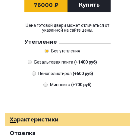
Купить
76000
₽
Цена готовой двери может отличаться от
указанной на сайте цены.
Утепление
Без утепления
Базальтовая плита
(+1400 руб)
Пенополистирол
(+600 руб)
Минплита
(+700 руб)
Характеристики
Отделка