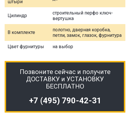
штыри
строительный перфо ключ-
Цилиндр
вертушка
полотно, дверная коробка,
В комплекте
петли, замок, глазок, фурнитура
Цвет фурнитуры
на выбор
Позвоните сейчас и получите
ДОСТАВКУ и УСТАНОВКУ
БЕСПЛАТНО
+7 (495) 790-42-31