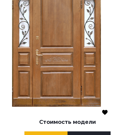
Стоимость модели