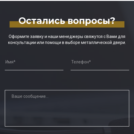
Остались вопросы?
Оформите заявку и наши менеджеры свяжутся с Вами для
консультации или помощи в выборе металлической двери.