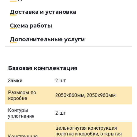
Доставка и установка
Схема работы
Дополнительные услуги
Базовая комплектация
Замки
2 шт
Размеры по
2050х860мм, 2050х960мм
коробке
Контуры
2 шт
уплотнения
цельногнутая конструкция
полотна и коробки, открытая
Конструкция