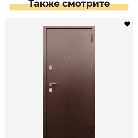
Также смотрите