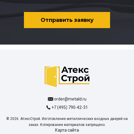
Отправить заявку
order@metald.ru
+7 (495) 790-42-31
© 2026. АтэксСтрой. Изготовление металлических входных дверей на
заказ. Копирование материалов запрещено.
Карта сайта