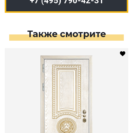
+7 (495) 790-42-31
Также смотрите