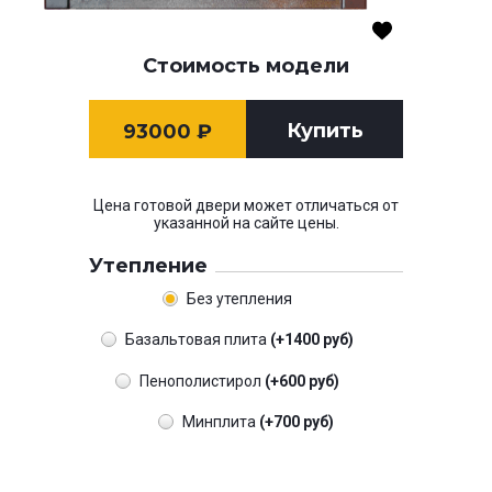
Стоимость модели
Купить
93000
₽
Цена готовой двери может отличаться от
указанной на сайте цены.
Утепление
Без утепления
Базальтовая плита
(+1400 руб)
Пенополистирол
(+600 руб)
Минплита
(+700 руб)