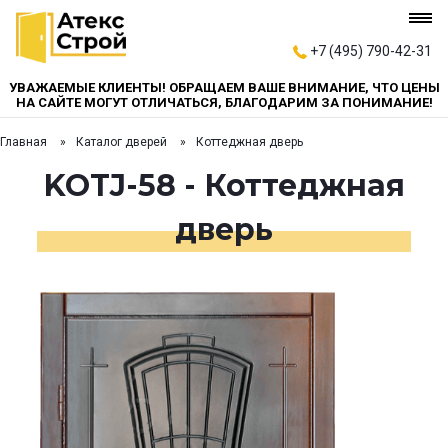
+7 (495) 790-42-31
УВАЖАЕМЫЕ КЛИЕНТЫ! ОБРАЩАЕМ ВАШЕ ВНИМАНИЕ, ЧТО ЦЕНЫ
НА САЙТЕ МОГУТ ОТЛИЧАТЬСЯ, БЛАГОДАРИМ ЗА ПОНИМАНИЕ!
Главная
Каталог дверей
Коттеджная дверь
KOTJ-58 - Коттеджная
дверь