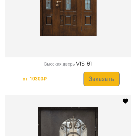
VIS-81
Высокая дверь
Заказать
от
10300
₽