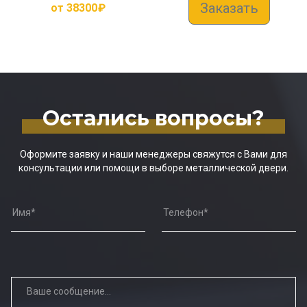
Заказать
от
38300
₽
Остались вопросы?
Оформите заявку и наши менеджеры свяжутся с Вами для
консультации или помощи в выборе металлической двери.