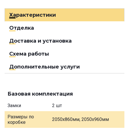
Характеристики
Отделка
Доставка и установка
Схема работы
Дополнительные услуги
Базовая комплектация
Замки
2 шт
Размеры по
2050х860мм, 2050х960мм
коробке