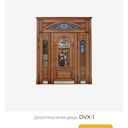
DVX-1
Двухстворчатая дверь