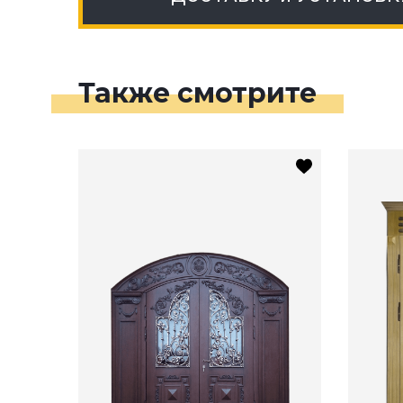
Также смотрите