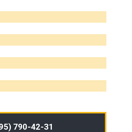
495) 790-42-31