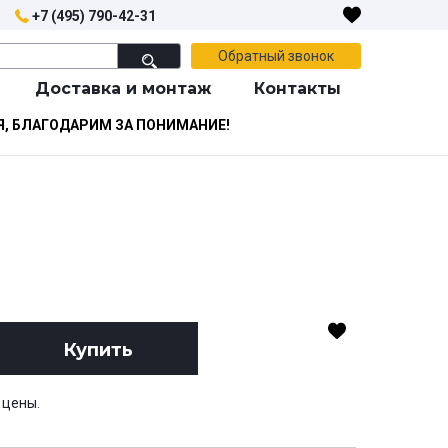
+7 (495) 790-42-31
Обратный звонок
Доставка и монтаж
Контакты
Я, БЛАГОДАРИМ ЗА ПОНИМАНИЕ!
Купить
 цены.