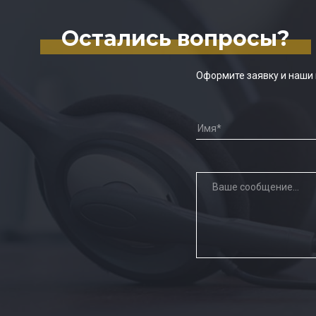
Остались вопросы?
Оформите заявку и наши