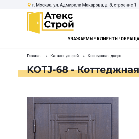
г. Москва, ул. Адмирала Макарова, д. 8, строение 1
УВАЖАЕМЫЕ КЛИЕНТЫ! ОБРАЩАЕ
Главная
Каталог дверей
Коттеджная дверь
KOTJ-68 - Коттеджная