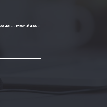
ре металлической двери.