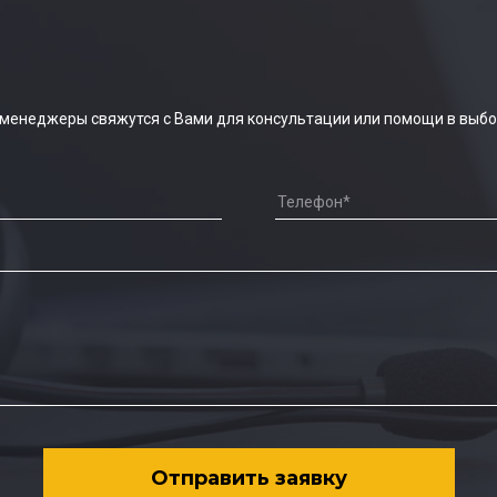
 менеджеры свяжутся с Вами для консультации или помощи в выбо
Отправить заявку