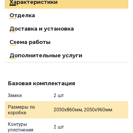
Характеристики
Отделка
Доставка и установка
Схема работы
Дополнительные услуги
Базовая комплектация
Замки
2 шт
Размеры по
2050х860мм, 2050х960мм
коробке
Контуры
2 шт
уплотнения