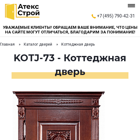
+7 (495) 790-42-31
УВАЖАЕМЫЕ КЛИЕНТЫ! ОБРАЩАЕМ ВАШЕ ВНИМАНИЕ, ЧТО ЦЕНЫ
НА САЙТЕ МОГУТ ОТЛИЧАТЬСЯ, БЛАГОДАРИМ ЗА ПОНИМАНИЕ!
Главная
Каталог дверей
Коттеджная дверь
KOTJ-73 - Коттеджная
дверь