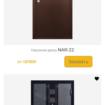
NAR-22
Наружная дверь
Заказать
от
18700
₽