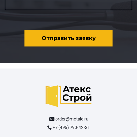
Отправить заявку
order@metald.ru
+7 (495) 790-42-31