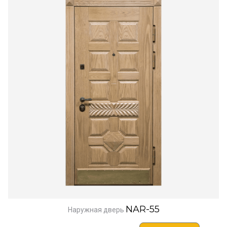
NAR-55
Наружная дверь