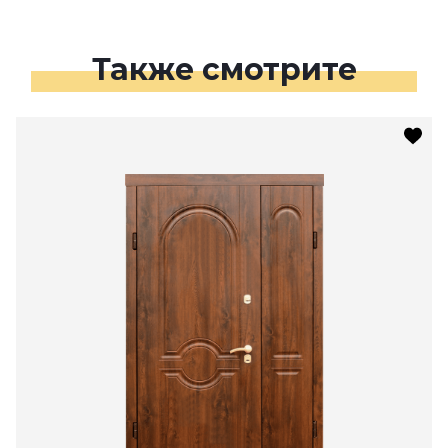
Также смотрите