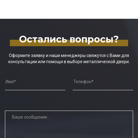
Остались вопросы?
Оформите заявку и наши менеджеры свяжутся с Вами для
консультации или помощи в выборе металлической двери.