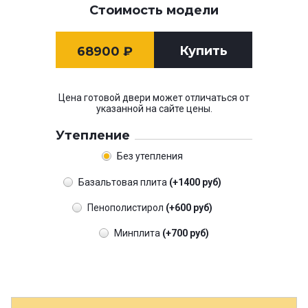
Стоимость модели
Купить
68900
₽
Цена готовой двери может отличаться от
указанной на сайте цены.
Утепление
Без утепления
Базальтовая плита
(+1400 руб)
Пенополистирол
(+600 руб)
Минплита
(+700 руб)