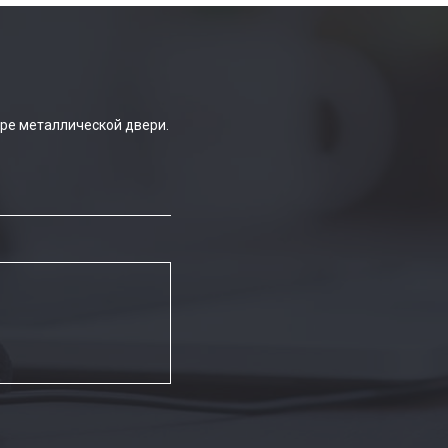
ре металлической двери.