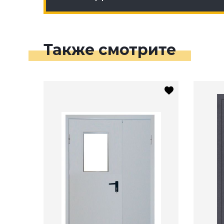
Также смотрите