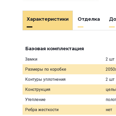
Характеристики
Отделка
До
Базовая комплектация
Замки
2 шт
Размеры по коробке
2050
Контуры уплотнения
2 шт
Конструкция
цель
Утепление
поло
Ребра жесткости
нет