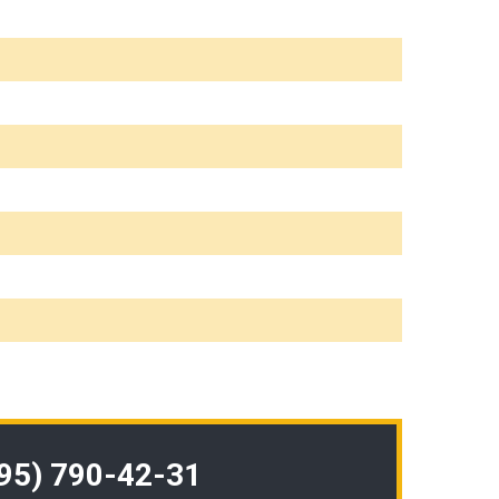
495) 790-42-31