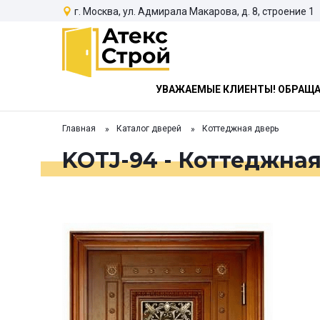
г. Москва, ул. Адмирала Макарова, д. 8, строение 1
УВАЖАЕМЫЕ КЛИЕНТЫ! ОБРАЩАЕ
Главная
Каталог дверей
Коттеджная дверь
KOTJ-94 - Коттеджная