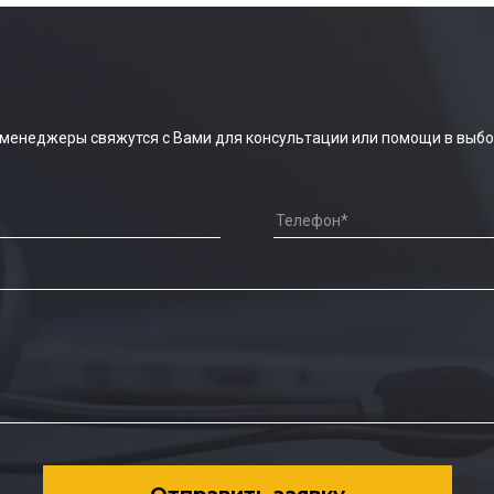
 менеджеры свяжутся с Вами для консультации или помощи в выбо