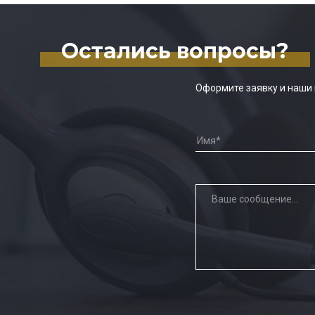
Остались вопросы?
Оформите заявку и наши