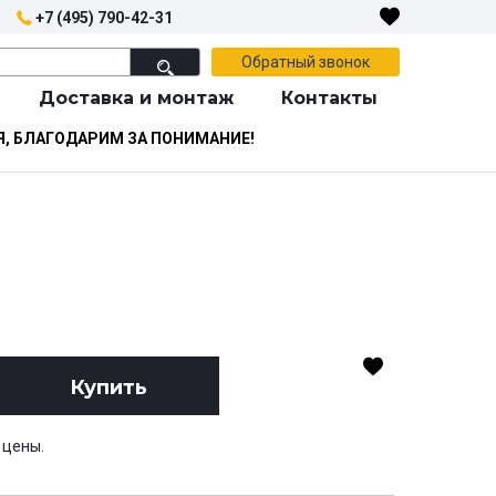
+7 (495) 790-42-31
Обратный звонок
Доставка и монтаж
Контакты
Я, БЛАГОДАРИМ ЗА ПОНИМАНИЕ!
Купить
 цены.