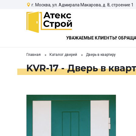
г. Москва, ул. Адмирала Макарова, д. 8, строение 1
УВАЖАЕМЫЕ КЛИЕНТЫ! ОБРАЩАЕ
Главная
Каталог дверей
Дверь в квартиру
KVR-17 - Дверь в квар