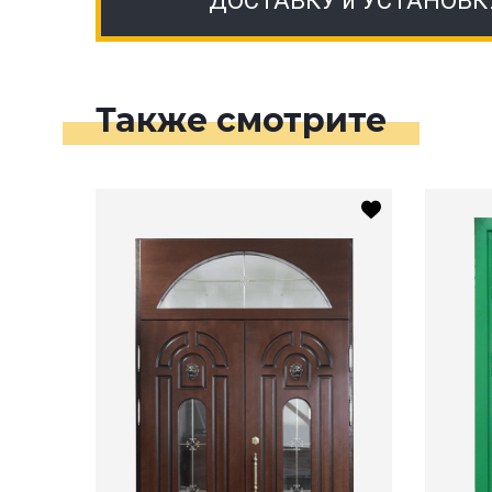
ДОСТАВКУ и УСТАНОВК
Также смотрите