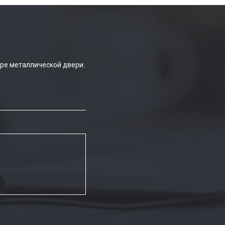
ре металлической двери.