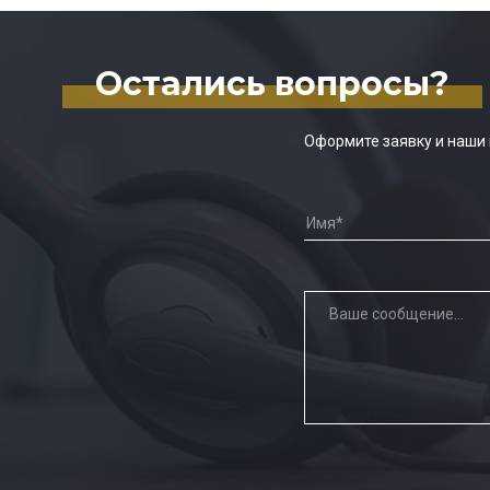
Остались вопросы?
Оформите заявку и наши