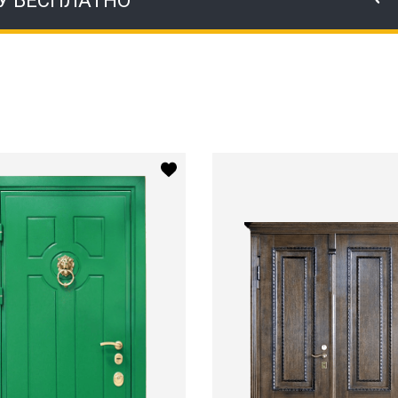
У БЕСПЛАТНО