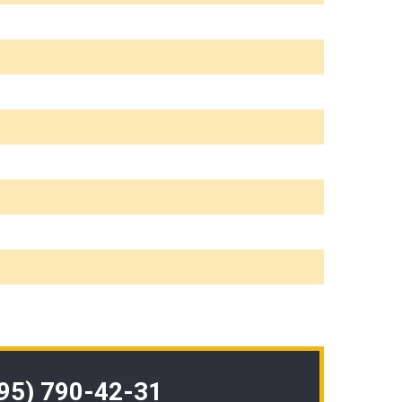
495) 790-42-31