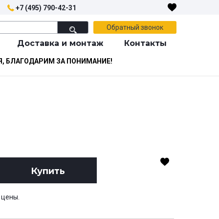
+7 (495) 790-42-31
Обратный звонок
Доставка и монтаж
Контакты
Я, БЛАГОДАРИМ ЗА ПОНИМАНИЕ!
Купить
 цены.