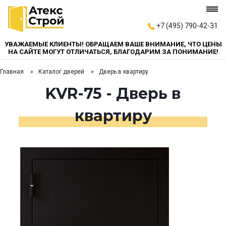
+7 (495) 790-42-31
УВАЖАЕМЫЕ КЛИЕНТЫ! ОБРАЩАЕМ ВАШЕ ВНИМАНИЕ, ЧТО ЦЕНЫ
НА САЙТЕ МОГУТ ОТЛИЧАТЬСЯ, БЛАГОДАРИМ ЗА ПОНИМАНИЕ!
Главная
Каталог дверей
Дверь в квартиру
KVR-75 - Дверь в
квартиру