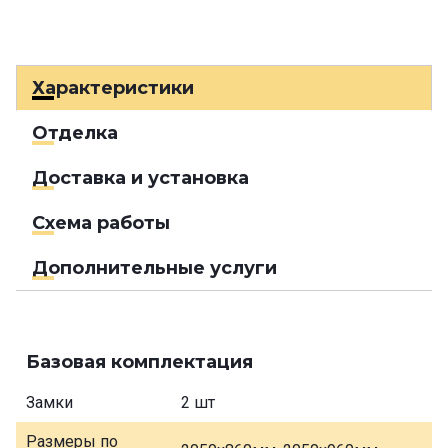
Характеристики
Отделка
Доставка и установка
Схема работы
Дополнительные услуги
Базовая комплектация
Замки
2 шт
Размеры по