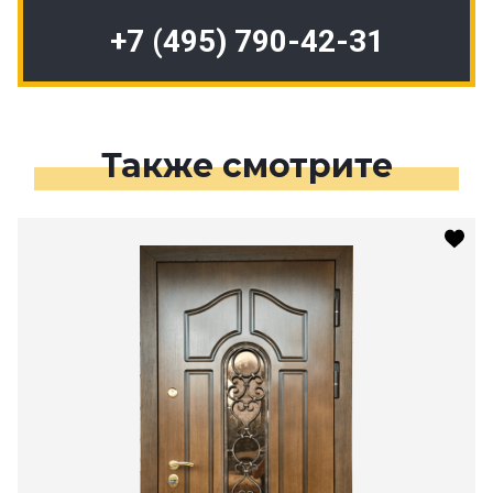
+7 (495) 790-42-31
Также смотрите