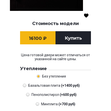
Стоимость модели
Купить
16100
₽
Цена готовой двери может отличаться от
указанной на сайте цены.
Утепление
Без утепления
Базальтовая плита
(+1400 руб)
Пенополистирол
(+600 руб)
Минплита
(+700 руб)