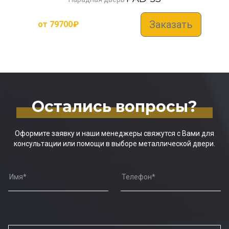
Заказать
от
79700
₽
Остались вопросы?
Оформите заявку и наши менеджеры свяжутся с Вами для
консультации или помощи в выборе металлической двери.