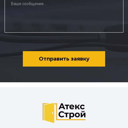
Отправить заявку