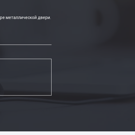
ре металлической двери.