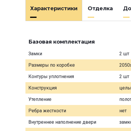
Характеристики
Отделка
До
Базовая комплектация
Замки
2 шт
Размеры по коробке
2050
Контуры уплотнения
2 шт
Конструкция
цель
Утепление
поло
Ребра жесткости
нет
Внутреннее наполнение двери
замк