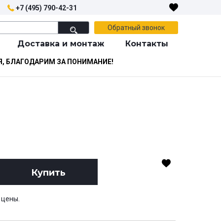
+7 (495) 790-42-31
Обратный звонок
Доставка и монтаж
Контакты
Я, БЛАГОДАРИМ ЗА ПОНИМАНИЕ!
Купить
 цены.