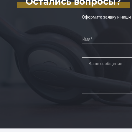
Остались вопросы?
Оформите заявку и наши