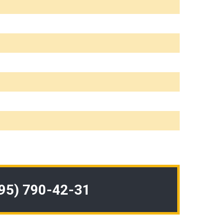
495) 790-42-31