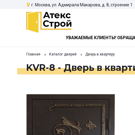
г. Москва, ул. Адмирала Макарова, д. 8, строение 1
УВАЖАЕМЫЕ КЛИЕНТЫ! ОБРАЩАЕ
Главная
Каталог дверей
Дверь в квартиру
KVR-8 - Дверь в квар