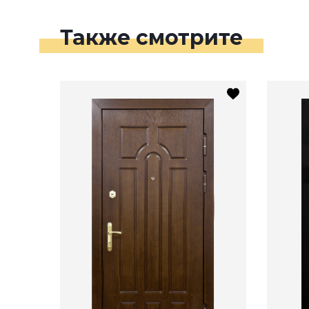
Также смотрите