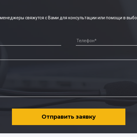
 менеджеры свяжутся с Вами для консультации или помощи в выбо
Отправить заявку