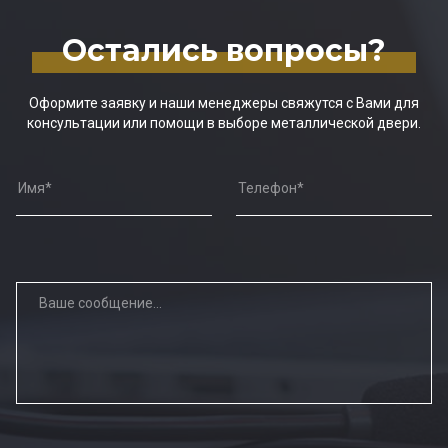
Остались вопросы?
Оформите заявку и наши менеджеры свяжутся с Вами для
консультации или помощи в выборе металлической двери.