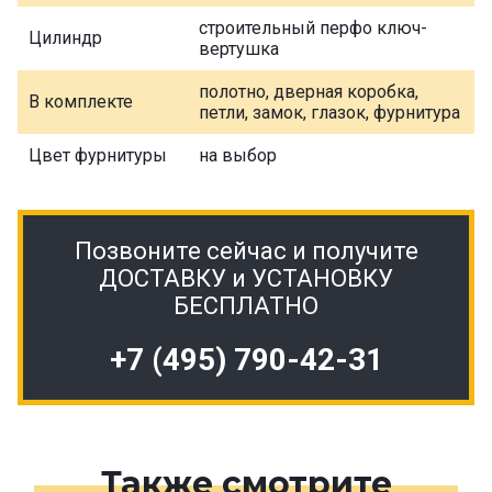
строительный перфо ключ-
Цилиндр
вертушка
полотно, дверная коробка,
В комплекте
петли, замок, глазок, фурнитура
Цвет фурнитуры
на выбор
Позвоните сейчас и получите
ДОСТАВКУ и УСТАНОВКУ
БЕСПЛАТНО
+7 (495) 790-42-31
Также смотрите