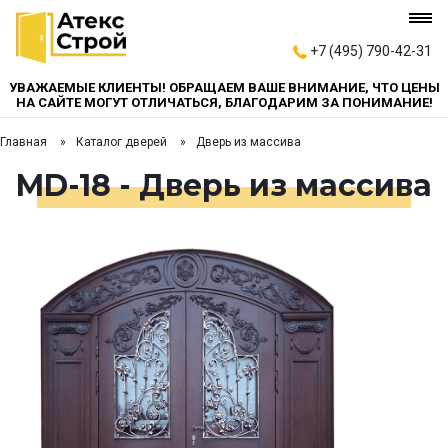
+7 (495) 790-42-31
УВАЖАЕМЫЕ КЛИЕНТЫ! ОБРАЩАЕМ ВАШЕ ВНИМАНИЕ, ЧТО ЦЕНЫ
НА САЙТЕ МОГУТ ОТЛИЧАТЬСЯ, БЛАГОДАРИМ ЗА ПОНИМАНИЕ!
Главная
Каталог дверей
Дверь из массива
MD-18 - Дверь из массива