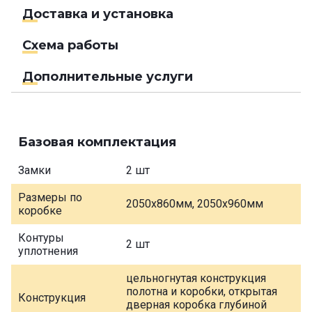
Доставка и установка
Схема работы
Дополнительные услуги
Базовая комплектация
Замки
2 шт
Размеры по
2050х860мм, 2050х960мм
коробке
Контуры
2 шт
уплотнения
цельногнутая конструкция
полотна и коробки, открытая
Конструкция
дверная коробка глубиной