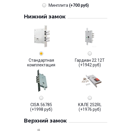
Минплита
(+700 руб)
Нижний замок
Стандартная
Гардиан 22.12Т
комплектация
(+1942 руб)
CISA 56785
КАЛЕ 252RL
(+1998 руб)
(+1976 руб)
Верхний замок