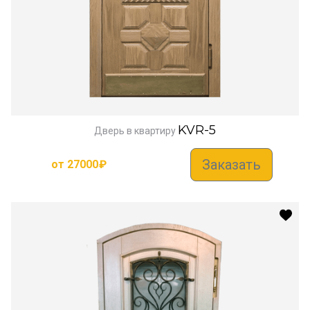
KVR-5
Дверь в квартиру
Заказать
от
27000
₽