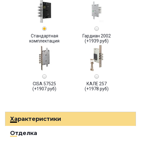
Стандартная
Гардиан 2002
комплектация
(+1939 руб)
CISA 57525
КАЛЕ 257
(+1907 руб)
(+1978 руб)
Характеристики
Отделка