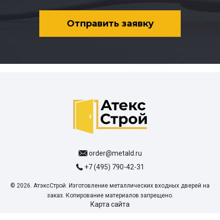
Отправить заявку
order@metald.ru
+7 (495) 790-42-31
© 2026. АтэксСтрой. Изготовление металлических входных дверей на
заказ. Копирование материалов запрещено.
Карта сайта