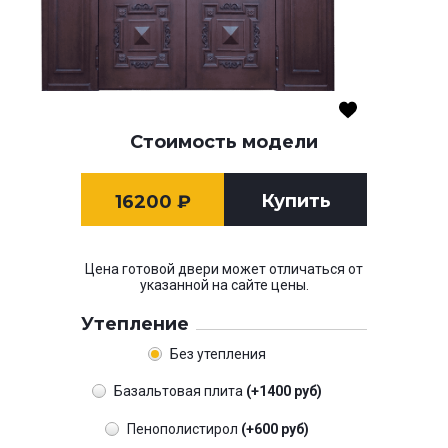
Стоимость модели
Купить
16200
₽
Цена готовой двери может отличаться от
указанной на сайте цены.
Утепление
Без утепления
Базальтовая плита
(+1400 руб)
Пенополистирол
(+600 руб)