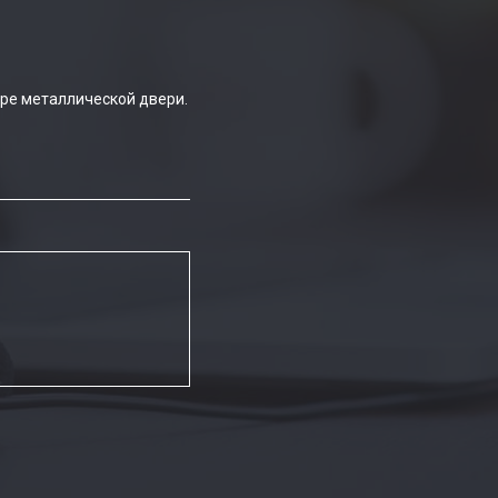
ре металлической двери.