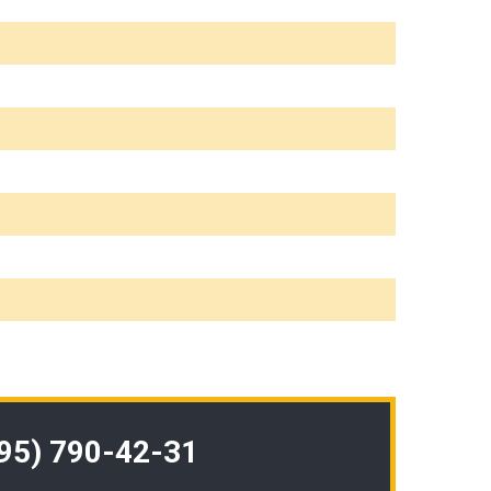
495) 790-42-31