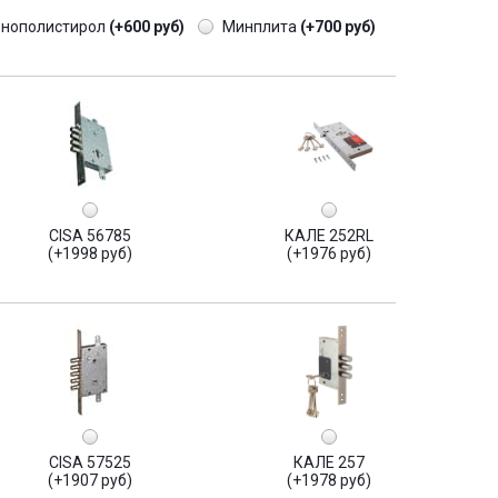
енополистирол
(+600 руб)
Минплита
(+700 руб)
CISA 56785
КАЛЕ 252RL
(+1998 руб)
(+1976 руб)
CISA 57525
КАЛЕ 257
(+1907 руб)
(+1978 руб)