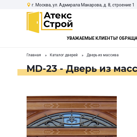
г. Москва, ул. Адмирала Макарова, д. 8, строение 1
УВАЖАЕМЫЕ КЛИЕНТЫ! ОБРАЩАЕ
Главная
Каталог дверей
Дверь из массива
MD-23 - Дверь из мас