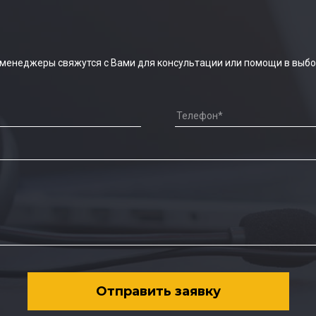
 менеджеры свяжутся с Вами для консультации или помощи в выбо
Отправить заявку