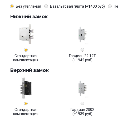
Без утепления
Базальтовая плита
(+1400 руб)
П
Нижний замок
Стандартная
Гардиан 22.12Т
комплектация
(+1942 руб)
Верхний замок
Стандартная
Гардиан 2002
комплектация
(+1939 руб)