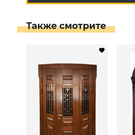
Также смотрите