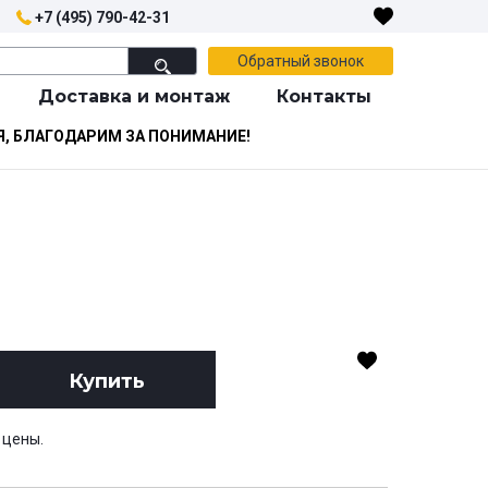
+7 (495) 790-42-31
Обратный звонок
Доставка и монтаж
Контакты
Я, БЛАГОДАРИМ ЗА ПОНИМАНИЕ!
Купить
 цены.