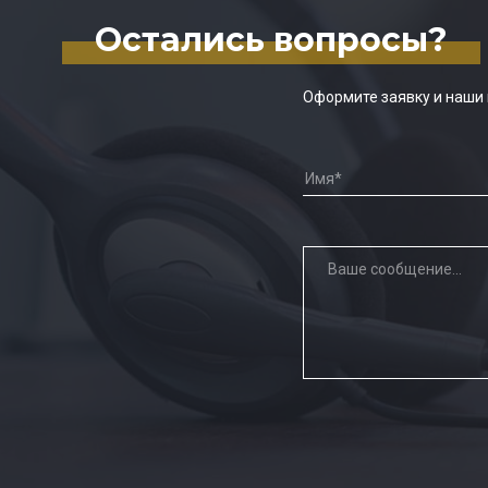
Остались вопросы?
Оформите заявку и наши