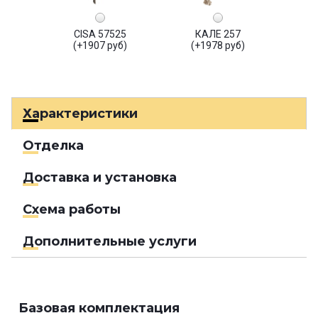
CISA 57525
КАЛЕ 257
(+1907 руб)
(+1978 руб)
Характеристики
Отделка
Доставка и установка
Схема работы
Дополнительные услуги
Базовая комплектация