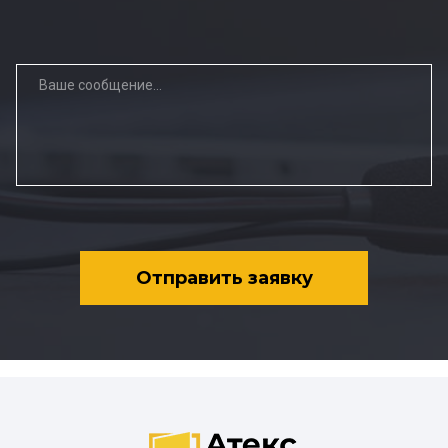
Отправить заявку