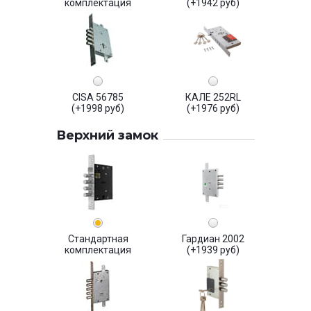
комплектация
(+1942 руб)
CISA 56785
КАЛЕ 252RL
(+1998 руб)
(+1976 руб)
Верхний замок
Стандартная
Гардиан 2002
комплектация
(+1939 руб)