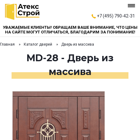
+7 (495) 790-42-31
УВАЖАЕМЫЕ КЛИЕНТЫ! ОБРАЩАЕМ ВАШЕ ВНИМАНИЕ, ЧТО ЦЕНЫ
НА САЙТЕ МОГУТ ОТЛИЧАТЬСЯ, БЛАГОДАРИМ ЗА ПОНИМАНИЕ!
Главная
Каталог дверей
Дверь из массива
MD-28 - Дверь из
массива