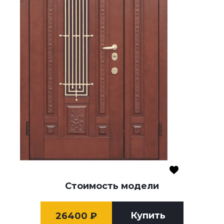
Стоимость модели
Купить
26400
₽