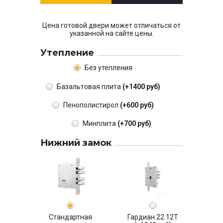
Цена готовой двери может отличаться от
указанной на сайте цены.
Утепление
Без утепления
Базальтовая плита
(+1400 руб)
Пенополистирол
(+600 руб)
Минплита
(+700 руб)
Нижний замок
Стандартная
Гардиан 22.12Т