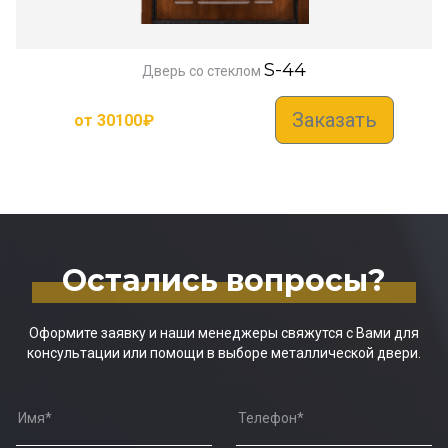
S-44
Дверь со стеклом
Заказать
от
30100
₽
Остались вопросы?
Оформите заявку и наши менеджеры свяжутся с Вами для
консультации или помощи в выборе металлической двери.