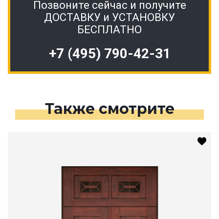
Позвоните сейчас и получите
ДОСТАВКУ и УСТАНОВКУ
БЕСПЛАТНО
+7 (495) 790-42-31
Также смотрите