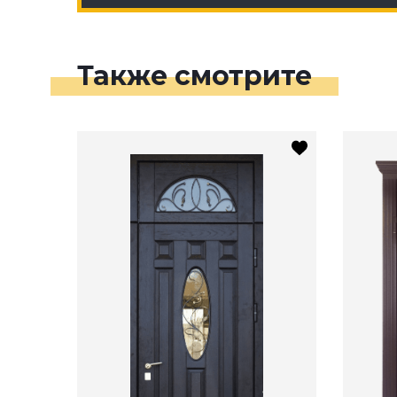
Также смотрите