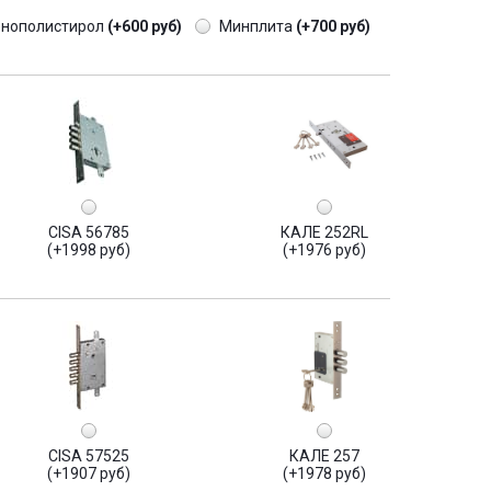
енополистирол
(+600 руб)
Минплита
(+700 руб)
CISA 56785
КАЛЕ 252RL
(+1998 руб)
(+1976 руб)
CISA 57525
КАЛЕ 257
(+1907 руб)
(+1978 руб)