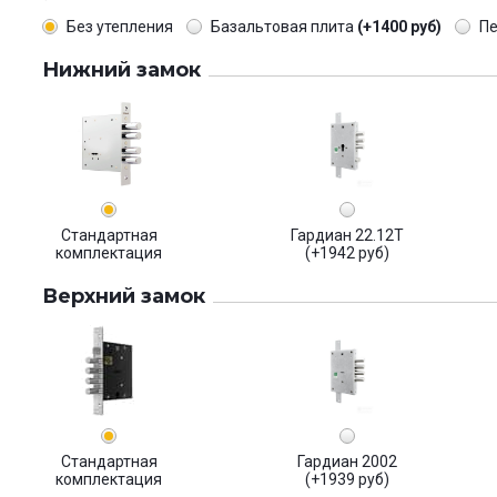
Без утепления
Базальтовая плита
(+1400 руб)
П
Нижний замок
Стандартная
Гардиан 22.12Т
комплектация
(+1942 руб)
Верхний замок
Стандартная
Гардиан 2002
комплектация
(+1939 руб)