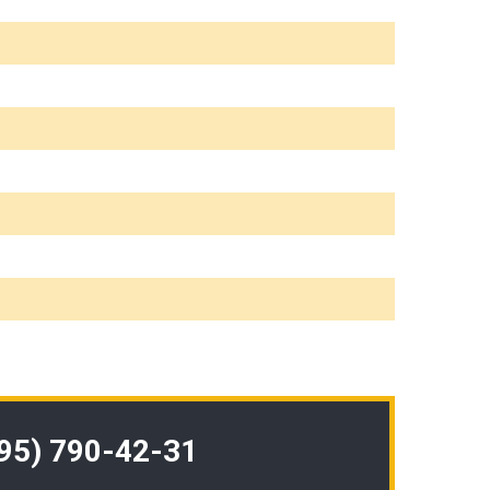
495) 790-42-31