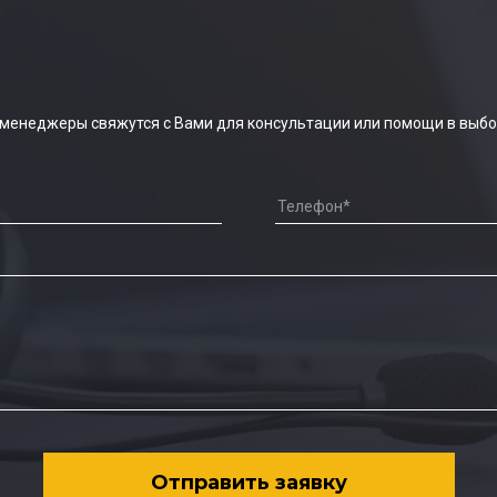
 менеджеры свяжутся с Вами для консультации или помощи в выбо
Отправить заявку