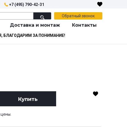
+7 (495) 790-42-31
Обратный звонок
Доставка и монтаж
Контакты
Я, БЛАГОДАРИМ ЗА ПОНИМАНИЕ!
Купить
 цены.