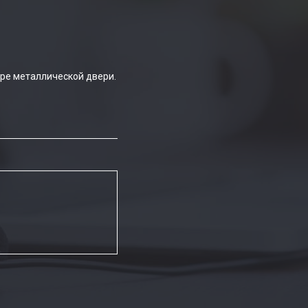
ре металлической двери.