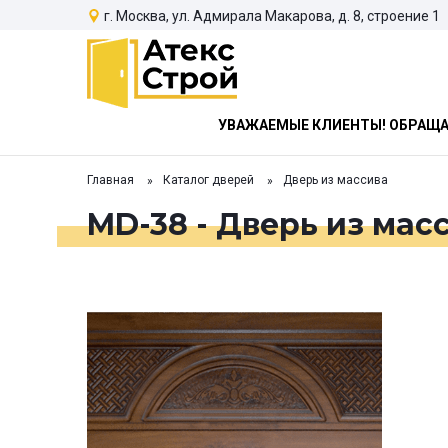
г. Москва, ул. Адмирала Макарова, д. 8, строение 1
УВАЖАЕМЫЕ КЛИЕНТЫ! ОБРАЩАЕ
Главная
Каталог дверей
Дверь из массива
MD-38 - Дверь из мас