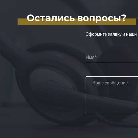
Остались вопросы?
Оформите заявку и наши