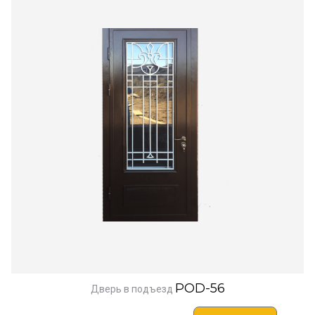
POD-56
Дверь в подъезд