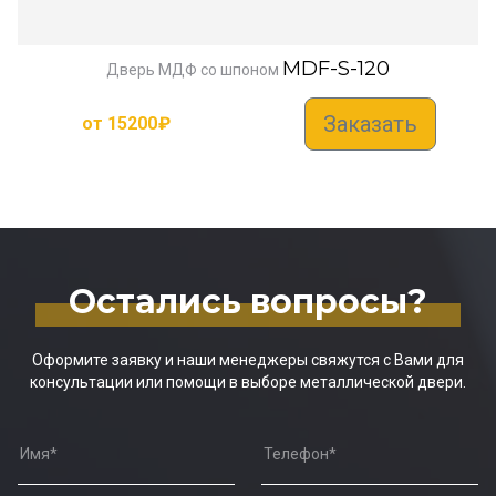
MDF-S-120
Дверь МДФ со шпоном
Заказать
от
15200
₽
Остались вопросы?
Оформите заявку и наши менеджеры свяжутся с Вами для
консультации или помощи в выборе металлической двери.