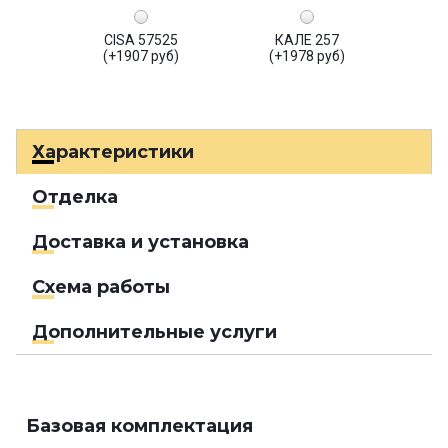
CISA 57525
КАЛЕ 257
(+1907 руб)
(+1978 руб)
Характеристики
Отделка
Доставка и установка
Схема работы
Дополнительные услуги
Базовая комплектация