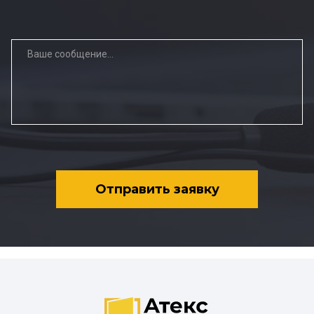
Отправить заявку