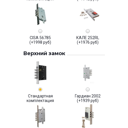
CISA 56785
КАЛЕ 252RL
(+1998 руб)
(+1976 руб)
Верхний замок
Стандартная
Гардиан 2002
комплектация
(+1939 руб)