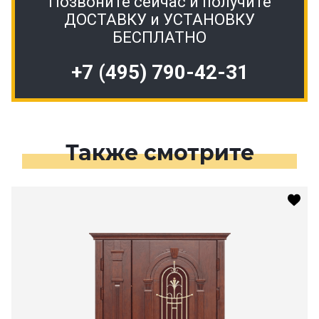
Позвоните сейчас и получите
ДОСТАВКУ и УСТАНОВКУ
БЕСПЛАТНО
+7 (495) 790-42-31
Также смотрите