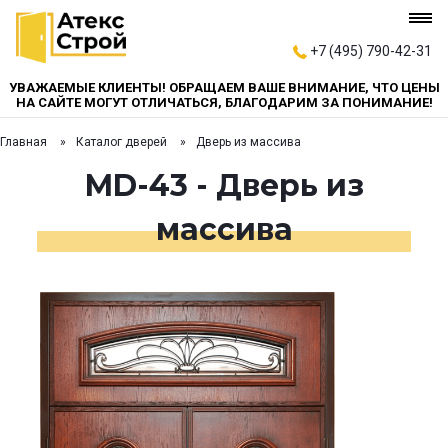
+7 (495) 790-42-31
УВАЖАЕМЫЕ КЛИЕНТЫ! ОБРАЩАЕМ ВАШЕ ВНИМАНИЕ, ЧТО ЦЕНЫ
НА САЙТЕ МОГУТ ОТЛИЧАТЬСЯ, БЛАГОДАРИМ ЗА ПОНИМАНИЕ!
Главная
Каталог дверей
Дверь из массива
MD-43 - Дверь из
массива