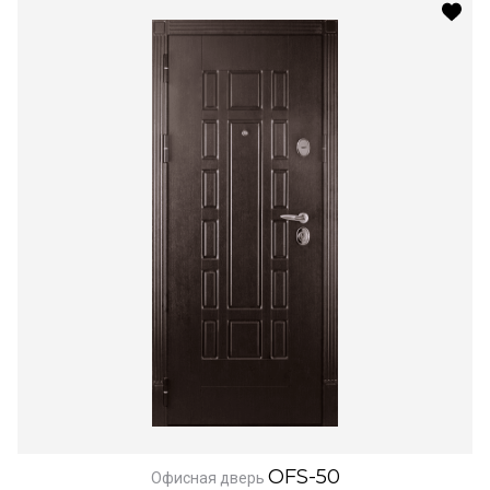
OFS-50
Офисная дверь