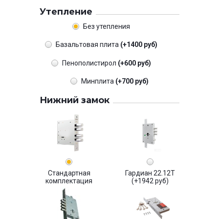
Утепление
Без утепления
Базальтовая плита
(+1400 руб)
Пенополистирол
(+600 руб)
Минплита
(+700 руб)
Нижний замок
Стандартная
Гардиан 22.12Т
комплектация
(+1942 руб)