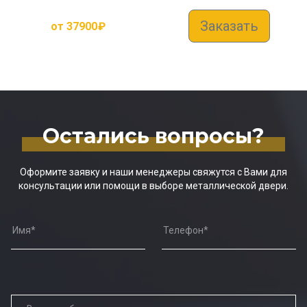
Заказать
от
37900
₽
Остались вопросы?
Оформите заявку и наши менеджеры свяжутся с Вами для
консультации или помощи в выборе металлической двери.