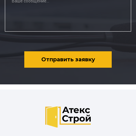
Отправить заявку