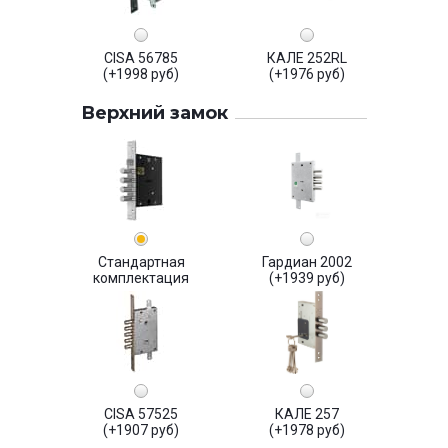
CISA 56785
КАЛЕ 252RL
(+1998 руб)
(+1976 руб)
Верхний замок
Стандартная
Гардиан 2002
комплектация
(+1939 руб)
CISA 57525
КАЛЕ 257
(+1907 руб)
(+1978 руб)