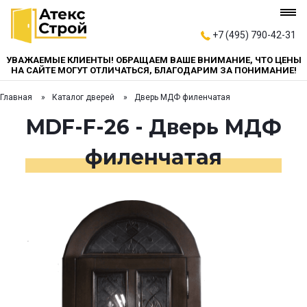
+7 (495) 790-42-31
УВАЖАЕМЫЕ КЛИЕНТЫ! ОБРАЩАЕМ ВАШЕ ВНИМАНИЕ, ЧТО ЦЕНЫ
НА САЙТЕ МОГУТ ОТЛИЧАТЬСЯ, БЛАГОДАРИМ ЗА ПОНИМАНИЕ!
Главная
Каталог дверей
Дверь МДФ филенчатая
MDF-F-26 - Дверь МДФ
филенчатая