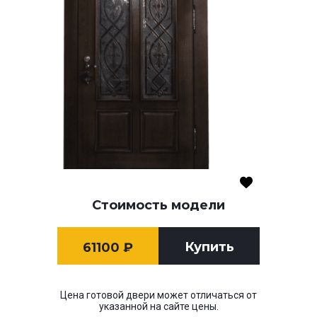
Стоимость модели
Купить
61100
₽
Цена готовой двери может отличаться от
указанной на сайте цены.