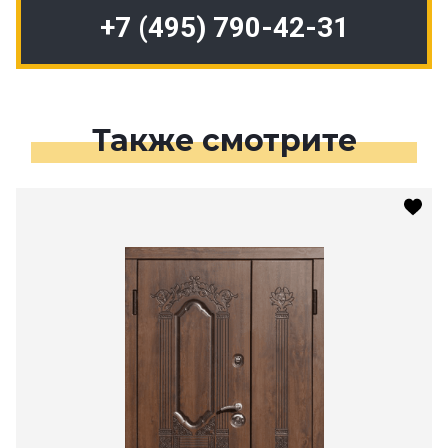
+7 (495) 790-42-31
Также смотрите