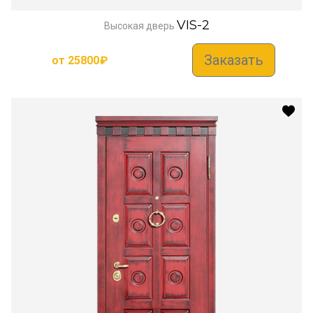
VIS-2
Высокая дверь
Заказать
от
25800
₽