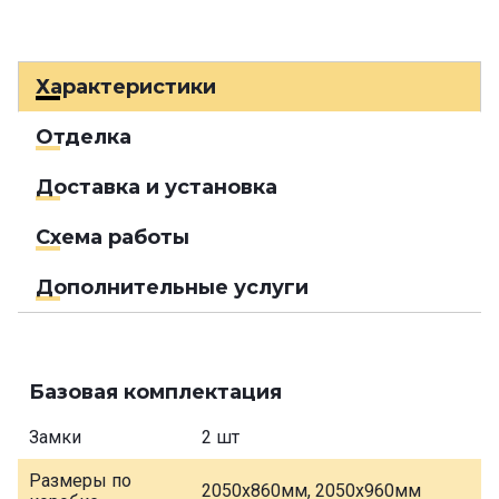
Характеристики
Отделка
Доставка и установка
Схема работы
Дополнительные услуги
Базовая комплектация
Замки
2 шт
Размеры по
2050х860мм, 2050х960мм