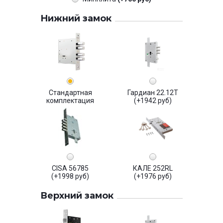
Нижний замок
Стандартная
Гардиан 22.12Т
комплектация
(+1942 руб)
CISA 56785
КАЛЕ 252RL
(+1998 руб)
(+1976 руб)
Верхний замок