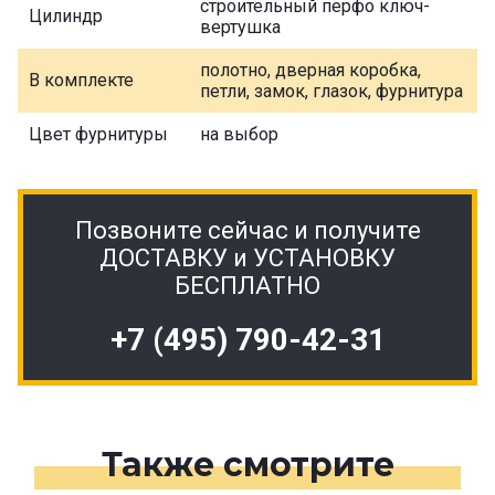
строительный перфо ключ-
Цилиндр
вертушка
полотно, дверная коробка,
В комплекте
петли, замок, глазок, фурнитура
Цвет фурнитуры
на выбор
Позвоните сейчас и получите
ДОСТАВКУ и УСТАНОВКУ
БЕСПЛАТНО
+7 (495) 790-42-31
Также смотрите