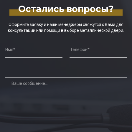
Остались вопросы?
Оформите заявку и наши менеджеры свяжутся с Вами для
консультации или помощи в выборе металлической двери.