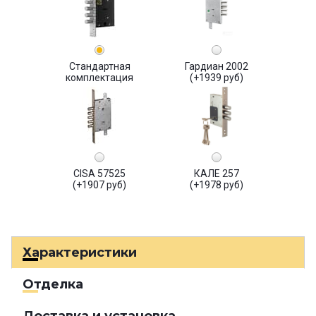
Стандартная
Гардиан 2002
комплектация
(+1939 руб)
CISA 57525
КАЛЕ 257
(+1907 руб)
(+1978 руб)
Характеристики
Отделка
Доставка и установка