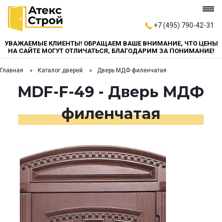
+7 (495) 790-42-31
УВАЖАЕМЫЕ КЛИЕНТЫ! ОБРАЩАЕМ ВАШЕ ВНИМАНИЕ, ЧТО ЦЕНЫ
НА САЙТЕ МОГУТ ОТЛИЧАТЬСЯ, БЛАГОДАРИМ ЗА ПОНИМАНИЕ!
Главная
Каталог дверей
Дверь МДФ филенчатая
MDF-F-49 - Дверь МДФ
филенчатая