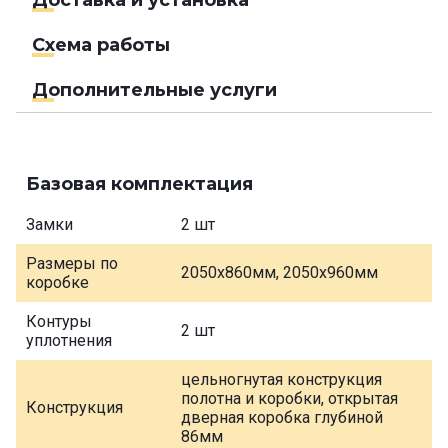
Схема работы
Дополнительные услуги
Базовая комплектация
Замки
2 шт
Размеры по
2050х860мм, 2050х960мм
коробке
Контуры
2 шт
уплотнения
цельногнутая конструкция
полотна и коробки, открытая
Конструкция
дверная коробка глубиной
86мм