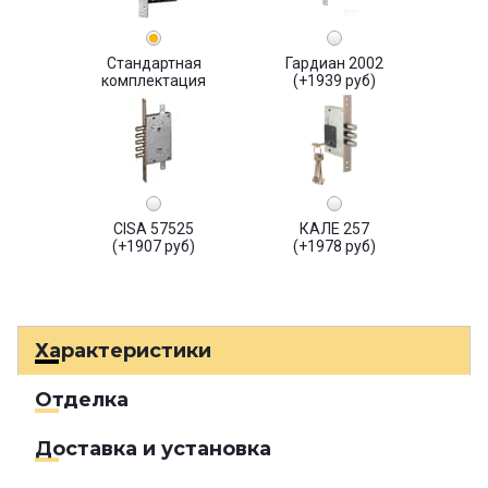
Стандартная
Гардиан 2002
комплектация
(+1939 руб)
CISA 57525
КАЛЕ 257
(+1907 руб)
(+1978 руб)
Характеристики
Отделка
Доставка и установка