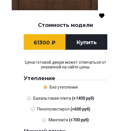
Стоимость модели
Купить
61300
₽
Цена готовой двери может отличаться от
указанной на сайте цены.
Утепление
Без утепления
Базальтовая плита
(+1400 руб)
Пенополистирол
(+600 руб)
Минплита
(+700 руб)