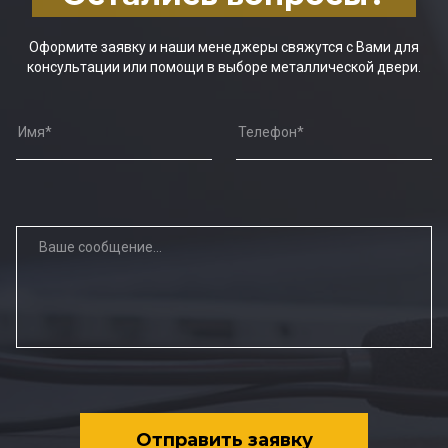
Оформите заявку и наши менеджеры свяжутся с Вами для
консультации или помощи в выборе металлической двери.
Отправить заявку