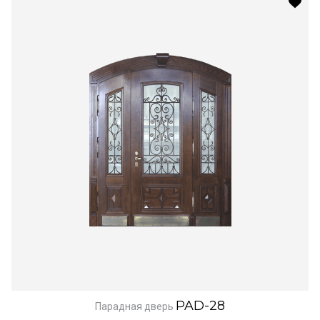
PAD-28
Парадная дверь