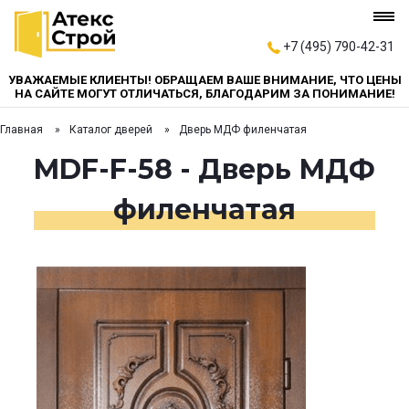
+7 (495) 790-42-31
УВАЖАЕМЫЕ КЛИЕНТЫ! ОБРАЩАЕМ ВАШЕ ВНИМАНИЕ, ЧТО ЦЕНЫ
НА САЙТЕ МОГУТ ОТЛИЧАТЬСЯ, БЛАГОДАРИМ ЗА ПОНИМАНИЕ!
Главная
Каталог дверей
Дверь МДФ филенчатая
MDF-F-58 - Дверь МДФ
филенчатая