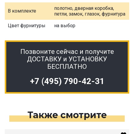
полотно, дверная коробка,
В комплекте
петли, замок, глазок, фурнитура
Цвет фурнитуры
на выбор
Позвоните сейчас и получите
ДОСТАВКУ и УСТАНОВКУ
БЕСПЛАТНО
+7 (495) 790-42-31
Также смотрите