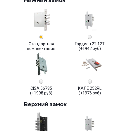
Нижний замок
Стандартная
Гардиан 22.12Т
комплектация
(+1942 руб)
CISA 56785
КАЛЕ 252RL
(+1998 руб)
(+1976 руб)
Верхний замок