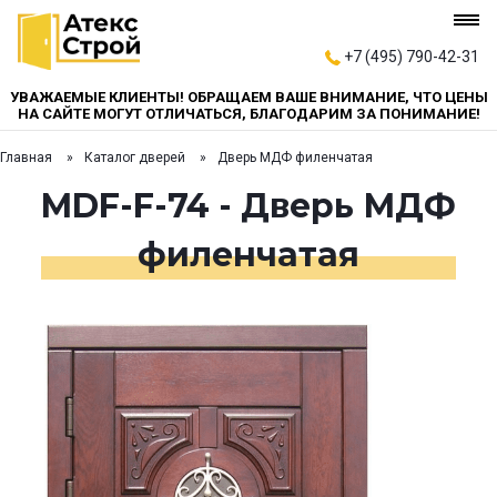
+7 (495) 790-42-31
УВАЖАЕМЫЕ КЛИЕНТЫ! ОБРАЩАЕМ ВАШЕ ВНИМАНИЕ, ЧТО ЦЕНЫ
НА САЙТЕ МОГУТ ОТЛИЧАТЬСЯ, БЛАГОДАРИМ ЗА ПОНИМАНИЕ!
Главная
Каталог дверей
Дверь МДФ филенчатая
MDF-F-74 - Дверь МДФ
филенчатая