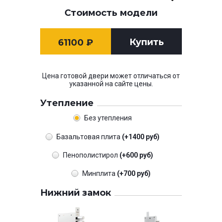
Стоимость модели
Купить
61100
₽
Цена готовой двери может отличаться от
указанной на сайте цены.
Утепление
Без утепления
Базальтовая плита
(+1400 руб)
Пенополистирол
(+600 руб)
Минплита
(+700 руб)
Нижний замок