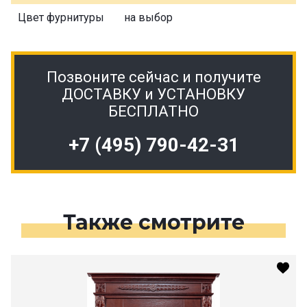
Цвет фурнитуры
на выбор
Позвоните сейчас и получите
ДОСТАВКУ и УСТАНОВКУ
БЕСПЛАТНО
+7 (495) 790-42-31
Также смотрите