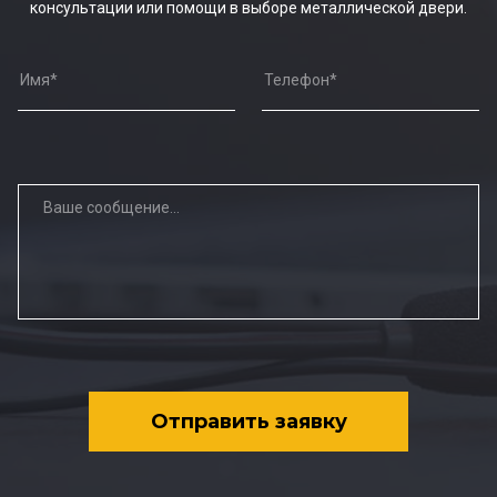
консультации или помощи в выборе металлической двери.
Отправить заявку