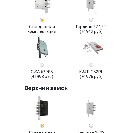
Стандартная
Гардиан 22.12Т
комплектация
(+1942 руб)
CISA 56785
КАЛЕ 252RL
(+1998 руб)
(+1976 руб)
Верхний замок
Стандартная
Гардиан 2002