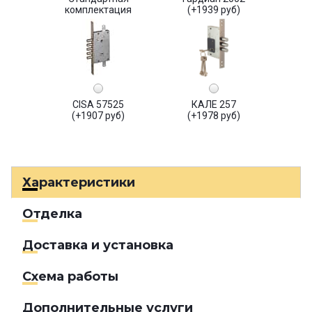
комплектация
(+1939 руб)
CISA 57525
КАЛЕ 257
(+1907 руб)
(+1978 руб)
Характеристики
Отделка
Доставка и установка
Схема работы
Дополнительные услуги