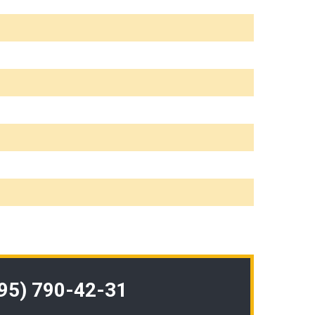
495) 790-42-31