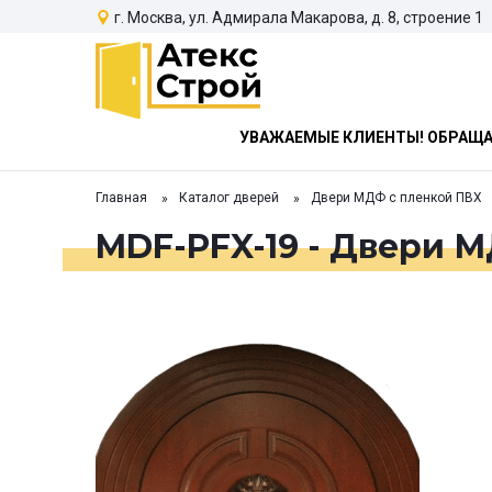
г. Москва, ул. Адмирала Макарова, д. 8, строение 1
УВАЖАЕМЫЕ КЛИЕНТЫ! ОБРАЩАЕ
Главная
Каталог дверей
Двери МДФ с пленкой ПВХ
MDF-PFX-19 - Двери 