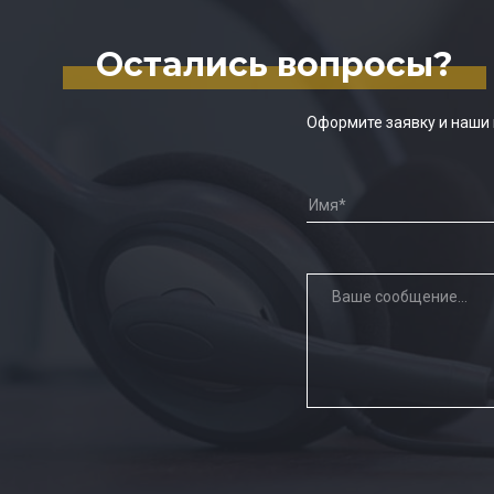
Остались вопросы?
Оформите заявку и наши