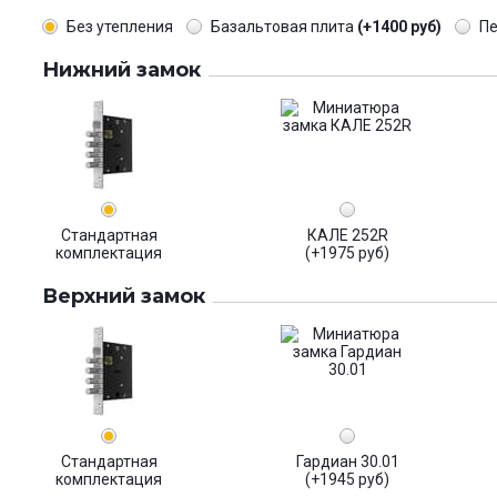
Без утепления
Базальтовая плита
(+1400 руб)
П
Нижний замок
Стандартная
КАЛЕ 252R
комплектация
(+1975 руб)
Верхний замок
Стандартная
Гардиан 30.01
комплектация
(+1945 руб)