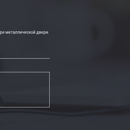
ре металлической двери.