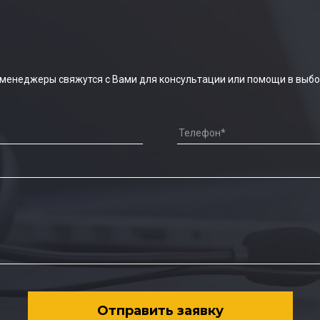
 менеджеры свяжутся с Вами для консультации или помощи в выбо
Отправить заявку