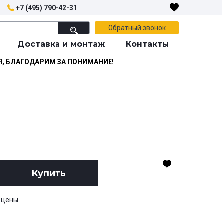
+7 (495) 790-42-31
Обратный звонок
Доставка и монтаж
Контакты
Я, БЛАГОДАРИМ ЗА ПОНИМАНИЕ!
Купить
 цены.