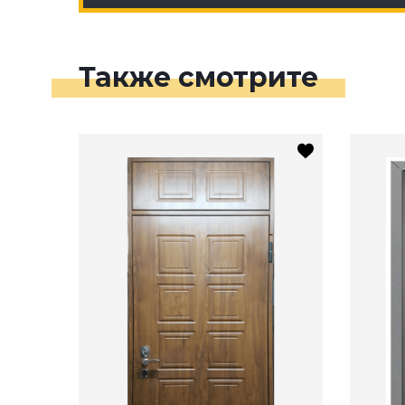
Также смотрите