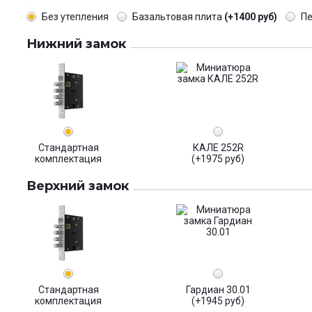
Без утепления
Базальтовая плита
(+1400 руб)
П
Нижний замок
Стандартная
КАЛЕ 252R
комплектация
(+1975 руб)
Верхний замок
Стандартная
Гардиан 30.01
комплектация
(+1945 руб)