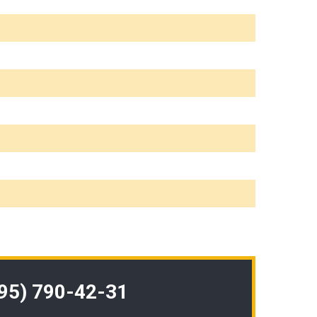
495) 790-42-31