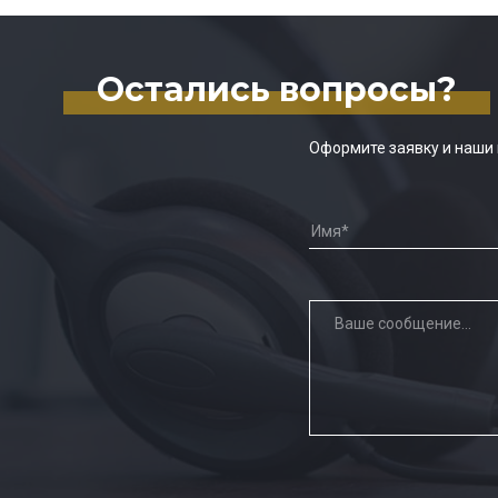
Остались вопросы?
Оформите заявку и наши