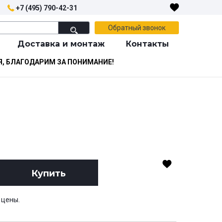
+7 (495) 790-42-31
Обратный звонок
Доставка и монтаж
Контакты
Я, БЛАГОДАРИМ ЗА ПОНИМАНИЕ!
Купить
 цены.