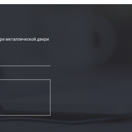
ре металлической двери.