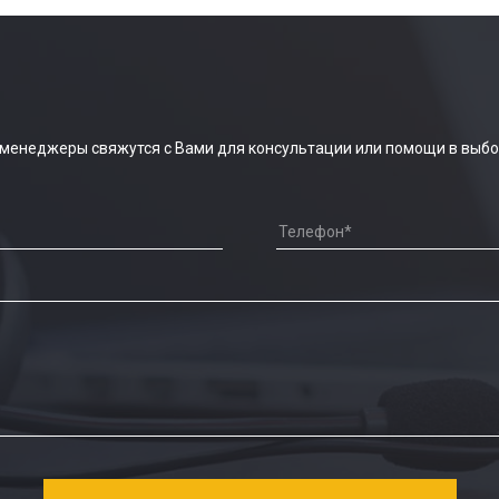
 менеджеры свяжутся с Вами для консультации или помощи в выбо