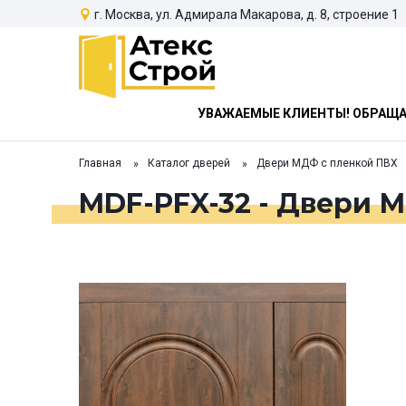
г. Москва, ул. Адмирала Макарова, д. 8, строение 1
УВАЖАЕМЫЕ КЛИЕНТЫ! ОБРАЩАЕ
Главная
Каталог дверей
Двери МДФ с пленкой ПВХ
MDF-PFX-32 - Двери 