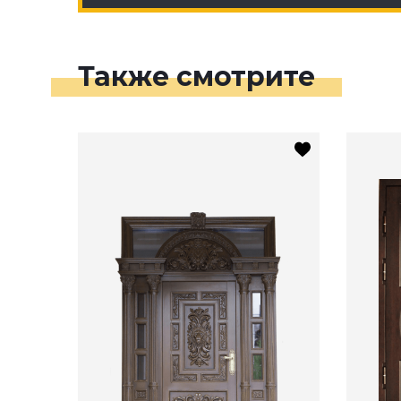
Также смотрите