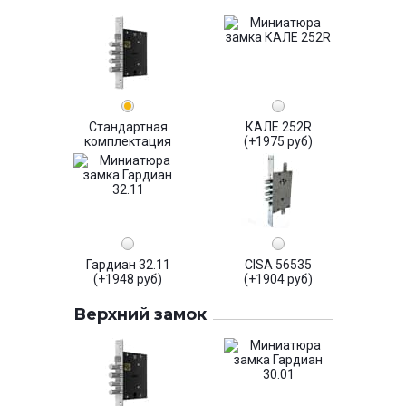
Стандартная
КАЛЕ 252R
комплектация
(+1975 руб)
Гардиан 32.11
CISA 56535
(+1948 руб)
(+1904 руб)
Верхний замок