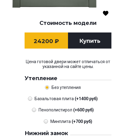
Стоимость модели
Купить
24200
₽
Цена готовой двери может отличаться от
указанной на сайте цены.
Утепление
Без утепления
Базальтовая плита
(+1400 руб)
Пенополистирол
(+600 руб)
Минплита
(+700 руб)
Нижний замок