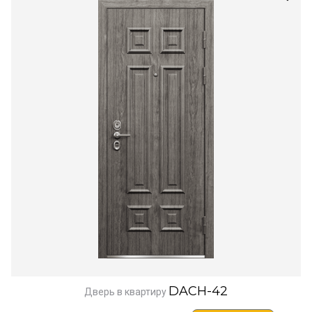
DACH-42
Дверь в квартиру