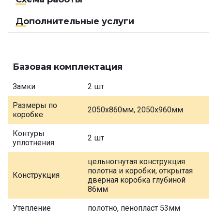
Дополнительные услуги
Базовая комплектация
Замки
2 шт
Размеры по
2050х860мм, 2050х960мм
коробке
Контуры
2 шт
уплотнения
цельногнутая конструкция
полотна и коробки, открытая
Конструкция
дверная коробка глубиной
86мм
Утепление
полотно, пенопласт 53мм