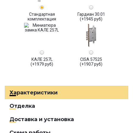
Стандартная
Гардиан 30.01
комплектация
(+1945 руб)
КАЛЕ 257L
CISA 57525
(+1979 руб)
(+1907 руб)
Характеристики
Отделка
Доставка и установка
Схема работы