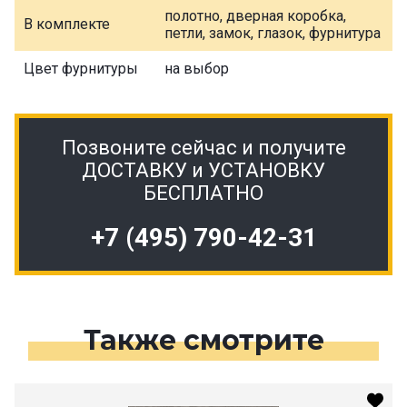
полотно, дверная коробка,
В комплекте
петли, замок, глазок, фурнитура
Цвет фурнитуры
на выбор
Позвоните сейчас и получите
ДОСТАВКУ и УСТАНОВКУ
БЕСПЛАТНО
+7 (495) 790-42-31
Также смотрите