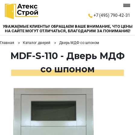
+7 (495) 790-42-31
УВАЖАЕМЫЕ КЛИЕНТЫ! ОБРАЩАЕМ ВАШЕ ВНИМАНИЕ, ЧТО ЦЕНЫ
НА САЙТЕ МОГУТ ОТЛИЧАТЬСЯ, БЛАГОДАРИМ ЗА ПОНИМАНИЕ!
Главная
Каталог дверей
Дверь МДФ со шпоном
MDF-S-110 - Дверь МДФ
со шпоном