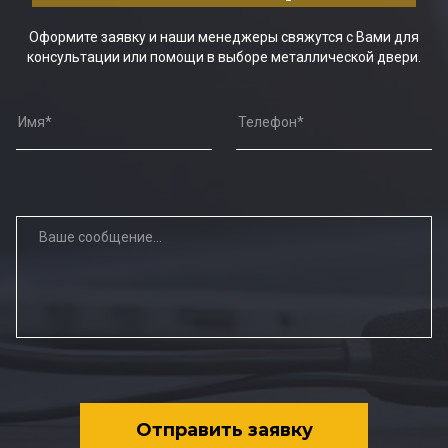
Оформите заявку и наши менеджеры свяжутся с Вами для
консультации или помощи в выборе металлической двери.
Отправить заявку