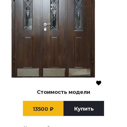
Стоимость модели
Купить
13500
₽