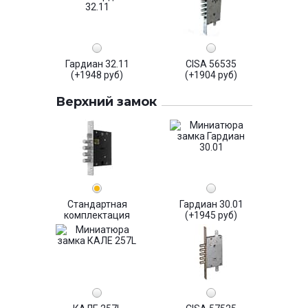
Гардиан 32.11
CISA 56535
(+1948 руб)
(+1904 руб)
Верхний замок
Стандартная
Гардиан 30.01
комплектация
(+1945 руб)