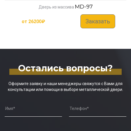
MD-97
Дверь из массива
Заказать
от
26200
₽
Остались вопросы?
Оформите заявку и наши менеджеры свяжутся с Вами для
консультации или помощи в выборе металлической двери.