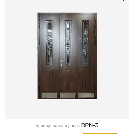
BRN-3
Бронированная дверь