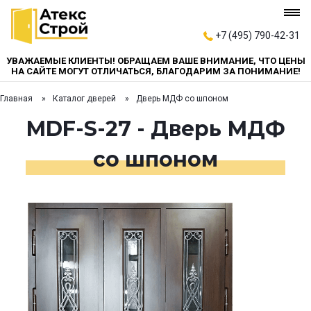
+7 (495) 790-42-31
УВАЖАЕМЫЕ КЛИЕНТЫ! ОБРАЩАЕМ ВАШЕ ВНИМАНИЕ, ЧТО ЦЕНЫ
НА САЙТЕ МОГУТ ОТЛИЧАТЬСЯ, БЛАГОДАРИМ ЗА ПОНИМАНИЕ!
Главная
Каталог дверей
Дверь МДФ со шпоном
MDF-S-27 - Дверь МДФ
со шпоном