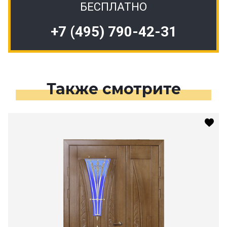
БЕСПЛАТНО
+7 (495) 790-42-31
Также смотрите