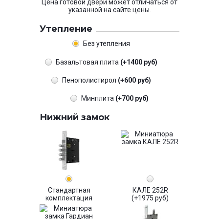
Цена готовой двери может отличаться от
указанной на сайте цены.
Утепление
Без утепления
Базальтовая плита
(+1400 руб)
Пенополистирол
(+600 руб)
Минплита
(+700 руб)
Нижний замок
Стандартная
КАЛЕ 252R
комплектация
(+1975 руб)