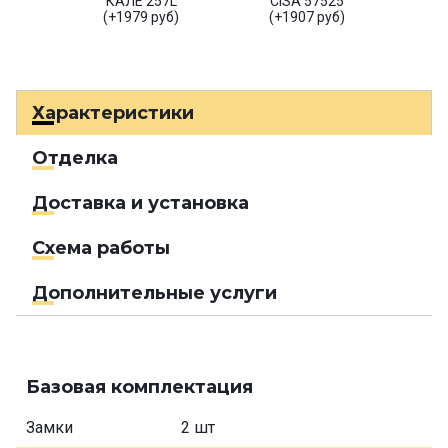
КАЛЕ 257L
CISA 57525
(+1979 руб)
(+1907 руб)
Характеристики
Отделка
Доставка и установка
Схема работы
Дополнительные услуги
Базовая комплектация
Замки
2 шт