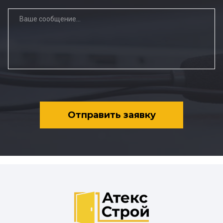
Отправить заявку