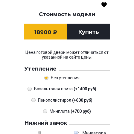
Стоимость модели
Купить
18900
₽
Цена готовой двери может отличаться от
указанной на сайте цены.
Утепление
Без утепления
Базальтовая плита
(+1400 руб)
Пенополистирол
(+600 руб)
Минплита
(+700 руб)
Нижний замок