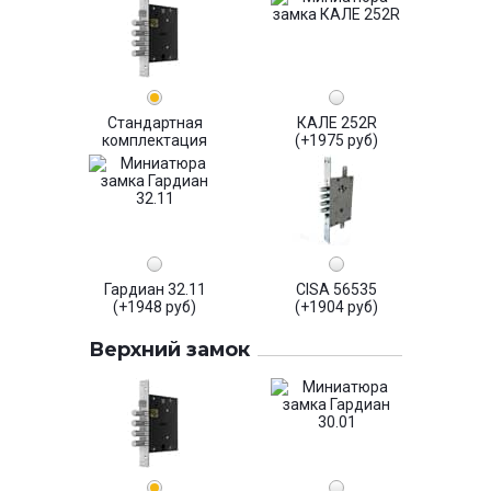
Стандартная
КАЛЕ 252R
комплектация
(+1975 руб)
Гардиан 32.11
CISA 56535
(+1948 руб)
(+1904 руб)
Верхний замок