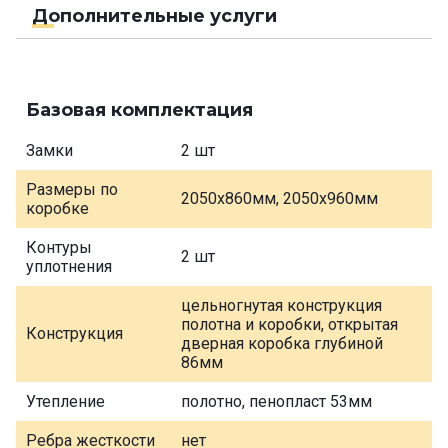
Дополнительные услуги
Базовая комплектация
Замки
2 шт
Размеры по
2050х860мм, 2050х960мм
коробке
Контуры
2 шт
уплотнения
цельногнутая конструкция
полотна и коробки, открытая
Конструкция
дверная коробка глубиной
86мм
Утепление
полотно, пенопласт 53мм
Ребра жесткости
нет