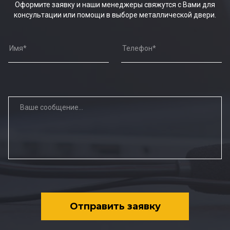
Оформите заявку и наши менеджеры свяжутся с Вами для
консультации или помощи в выборе металлической двери.
Отправить заявку