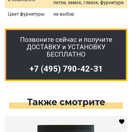
петли, замок, глазок, фурнитура
Цвет фурнитуры
на выбор
Позвоните сейчас и получите
ДОСТАВКУ и УСТАНОВКУ
БЕСПЛАТНО
+7 (495) 790-42-31
Также смотрите