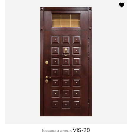
VIS-28
Высокая дверь