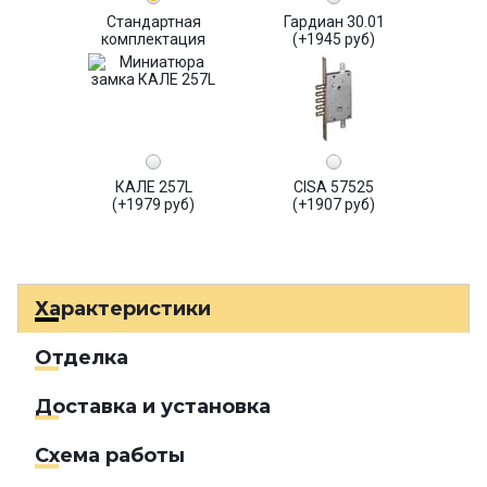
Стандартная
Гардиан 30.01
комплектация
(+1945 руб)
КАЛЕ 257L
CISA 57525
(+1979 руб)
(+1907 руб)
Характеристики
Отделка
Доставка и установка
Схема работы