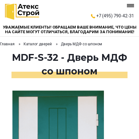
+7 (495) 790-42-31
УВАЖАЕМЫЕ КЛИЕНТЫ! ОБРАЩАЕМ ВАШЕ ВНИМАНИЕ, ЧТО ЦЕНЫ
НА САЙТЕ МОГУТ ОТЛИЧАТЬСЯ, БЛАГОДАРИМ ЗА ПОНИМАНИЕ!
Главная
Каталог дверей
Дверь МДФ со шпоном
MDF-S-32 - Дверь МДФ
со шпоном