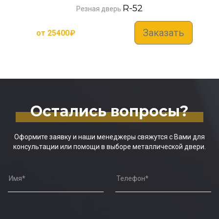
R-52
Резная дверь
Заказать
от
25400
₽
Остались вопросы?
Оформите заявку и наши менеджеры свяжутся с Вами для
консультации или помощи в выборе металлической двери.