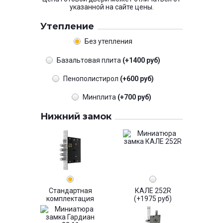
указанной на сайте цены.
Утепление
Без утепления
Базальтовая плита
(+1400 руб)
Пенополистирол
(+600 руб)
Минплита
(+700 руб)
Нижний замок
Стандартная
КАЛЕ 252R
комплектация
(+1975 руб)