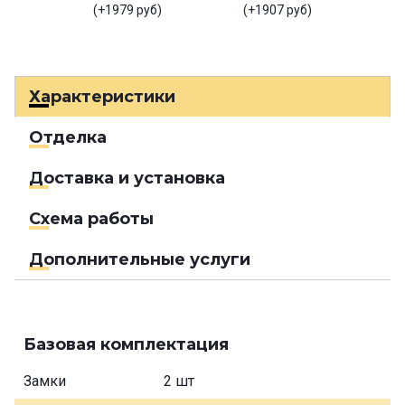
(+1979 руб)
(+1907 руб)
Характеристики
Отделка
Доставка и установка
Схема работы
Дополнительные услуги
Базовая комплектация
Замки
2 шт