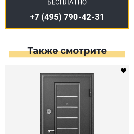
БЕСПЛАТНО
+7 (495) 790-42-31
Также смотрите