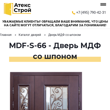
+7 (495) 790-42-31
УВАЖАЕМЫЕ КЛИЕНТЫ! ОБРАЩАЕМ ВАШЕ ВНИМАНИЕ, ЧТО ЦЕНЫ
НА САЙТЕ МОГУТ ОТЛИЧАТЬСЯ, БЛАГОДАРИМ ЗА ПОНИМАНИЕ!
Главная
Каталог дверей
Дверь МДФ со шпоном
MDF-S-66 - Дверь МДФ
со шпоном