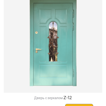
Z-12
Дверь с зеркалом