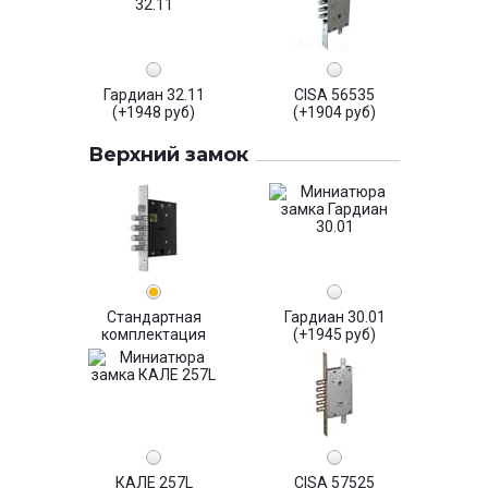
Гардиан 32.11
CISA 56535
(+1948 руб)
(+1904 руб)
Верхний замок
Стандартная
Гардиан 30.01
комплектация
(+1945 руб)
КАЛЕ 257L
CISA 57525