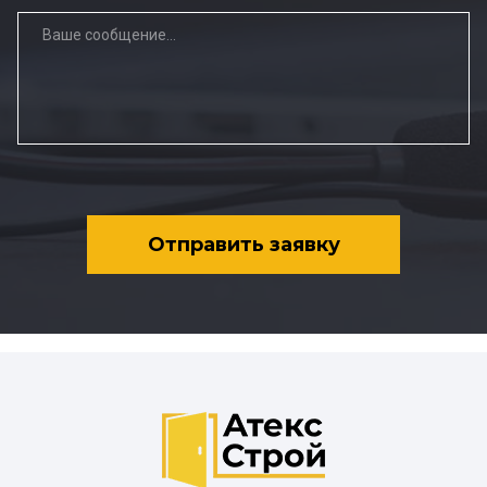
Отправить заявку