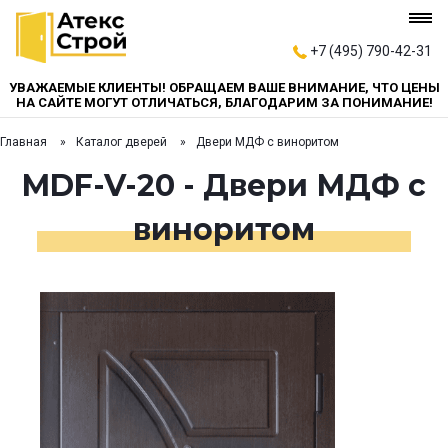
+7 (495) 790-42-31
УВАЖАЕМЫЕ КЛИЕНТЫ! ОБРАЩАЕМ ВАШЕ ВНИМАНИЕ, ЧТО ЦЕНЫ
НА САЙТЕ МОГУТ ОТЛИЧАТЬСЯ, БЛАГОДАРИМ ЗА ПОНИМАНИЕ!
Главная
Каталог дверей
Двери МДФ с виноритом
MDF-V-20 - Двери МДФ с
виноритом