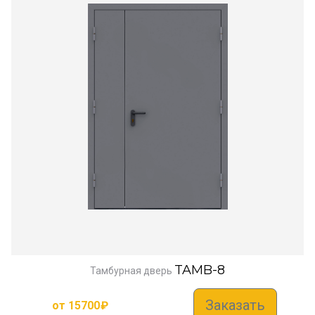
TAMB-8
Тамбурная дверь
Заказать
от
15700
₽