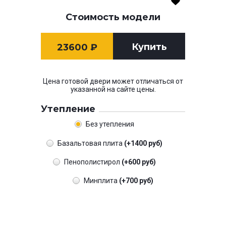
Стоимость модели
Купить
23600
₽
Цена готовой двери может отличаться от
указанной на сайте цены.
Утепление
Без утепления
Базальтовая плита
(+1400 руб)
Пенополистирол
(+600 руб)
Минплита
(+700 руб)