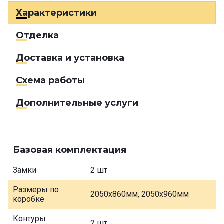
Характеристики
Отделка
Доставка и установка
Схема работы
Дополнительные услуги
Базовая комплектация
Замки
2 шт
Размеры по
2050х860мм, 2050х960мм
коробке
Контуры
2 шт