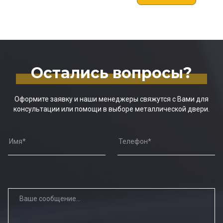
Остались вопросы?
Оформите заявку и наши менеджеры свяжутся с Вами для
консультации или помощи в выборе металлической двери.