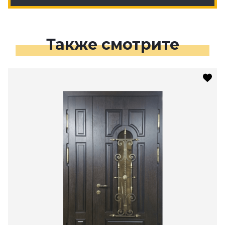
Также смотрите