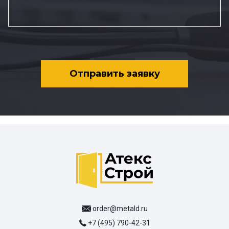
Отправить заявку
order@metald.ru
+7 (495) 790-42-31